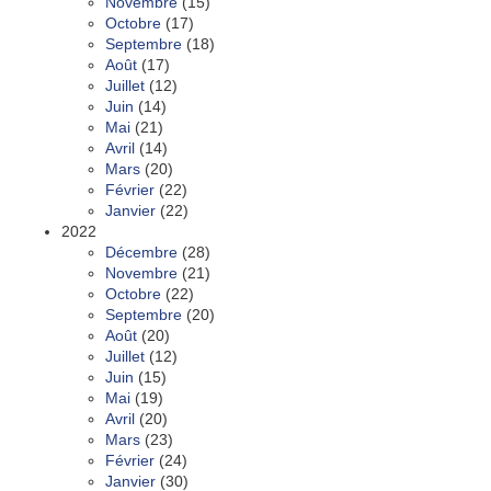
Novembre
(15)
Octobre
(17)
Septembre
(18)
Août
(17)
Juillet
(12)
Juin
(14)
Mai
(21)
Avril
(14)
Mars
(20)
Février
(22)
Janvier
(22)
2022
Décembre
(28)
Novembre
(21)
Octobre
(22)
Septembre
(20)
Août
(20)
Juillet
(12)
Juin
(15)
Mai
(19)
Avril
(20)
Mars
(23)
Février
(24)
Janvier
(30)