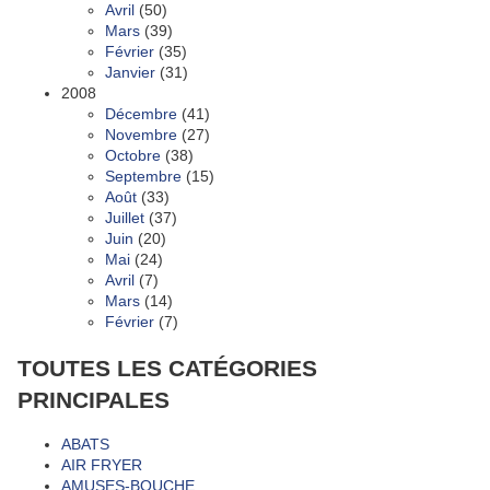
Avril
(50)
Mars
(39)
Février
(35)
Janvier
(31)
2008
Décembre
(41)
Novembre
(27)
Octobre
(38)
Septembre
(15)
Août
(33)
Juillet
(37)
Juin
(20)
Mai
(24)
Avril
(7)
Mars
(14)
Février
(7)
TOUTES LES CATÉGORIES
PRINCIPALES
ABATS
AIR FRYER
AMUSES-BOUCHE