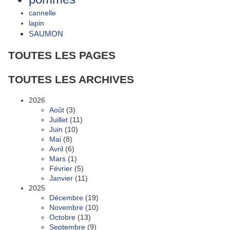
cannelle
lapin
SAUMON
TOUTES LES PAGES
TOUTES LES ARCHIVES
2026
Août
(3)
Juillet
(11)
Juin
(10)
Mai
(8)
Avril
(6)
Mars
(1)
Février
(5)
Janvier
(11)
2025
Décembre
(19)
Novembre
(10)
Octobre
(13)
Septembre
(9)