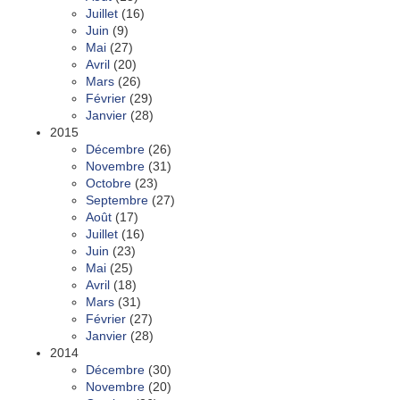
Juillet
(16)
Juin
(9)
Mai
(27)
Avril
(20)
Mars
(26)
Février
(29)
Janvier
(28)
2015
Décembre
(26)
Novembre
(31)
Octobre
(23)
Septembre
(27)
Août
(17)
Juillet
(16)
Juin
(23)
Mai
(25)
Avril
(18)
Mars
(31)
Février
(27)
Janvier
(28)
2014
Décembre
(30)
Novembre
(20)