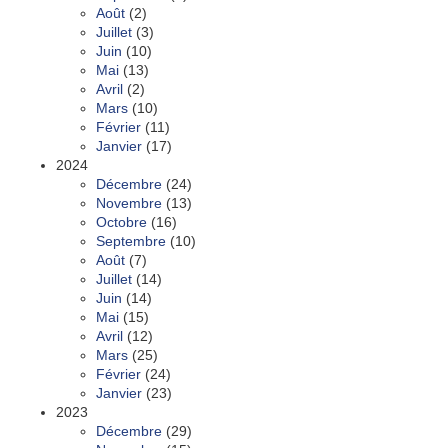
Août
(2)
Juillet
(3)
Juin
(10)
Mai
(13)
Avril
(2)
Mars
(10)
Février
(11)
Janvier
(17)
2024
Décembre
(24)
Novembre
(13)
Octobre
(16)
Septembre
(10)
Août
(7)
Juillet
(14)
Juin
(14)
Mai
(15)
Avril
(12)
Mars
(25)
Février
(24)
Janvier
(23)
2023
Décembre
(29)