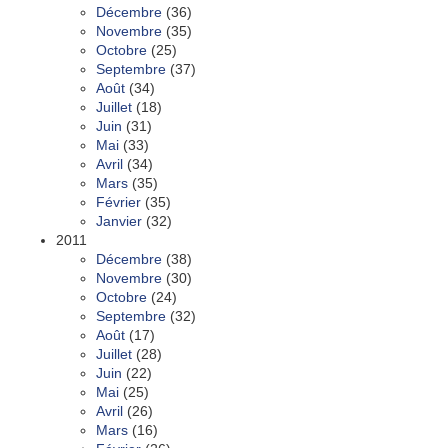
Décembre
(36)
Novembre
(35)
Octobre
(25)
Septembre
(37)
Août
(34)
Juillet
(18)
Juin
(31)
Mai
(33)
Avril
(34)
Mars
(35)
Février
(35)
Janvier
(32)
2011
Décembre
(38)
Novembre
(30)
Octobre
(24)
Septembre
(32)
Août
(17)
Juillet
(28)
Juin
(22)
Mai
(25)
Avril
(26)
Mars
(16)