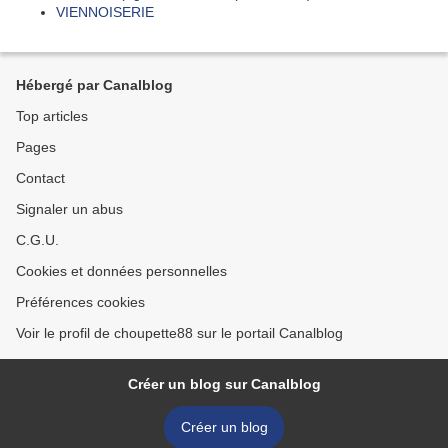
VIENNOISERIE
Hébergé par Canalblog
Top articles
Pages
Contact
Signaler un abus
C.G.U.
Cookies et données personnelles
Préférences cookies
Voir le profil de choupette88 sur le portail Canalblog
Créer un blog sur Canalblog
Créer un blog