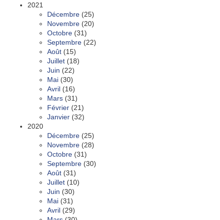
2021
Décembre
(25)
Novembre
(20)
Octobre
(31)
Septembre
(22)
Août
(15)
Juillet
(18)
Juin
(22)
Mai
(30)
Avril
(16)
Mars
(31)
Février
(21)
Janvier
(32)
2020
Décembre
(25)
Novembre
(28)
Octobre
(31)
Septembre
(30)
Août
(31)
Juillet
(10)
Juin
(30)
Mai
(31)
Avril
(29)
Mars
(30)