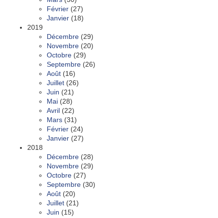
Février
(27)
Janvier
(18)
2019
Décembre
(29)
Novembre
(20)
Octobre
(29)
Septembre
(26)
Août
(16)
Juillet
(26)
Juin
(21)
Mai
(28)
Avril
(22)
Mars
(31)
Février
(24)
Janvier
(27)
2018
Décembre
(28)
Novembre
(29)
Octobre
(27)
Septembre
(30)
Août
(20)
Juillet
(21)
Juin
(15)