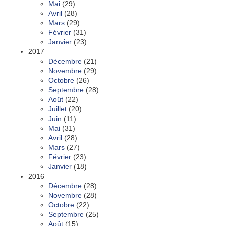
Mai
(29)
Avril
(28)
Mars
(29)
Février
(31)
Janvier
(23)
2017
Décembre
(21)
Novembre
(29)
Octobre
(26)
Septembre
(28)
Août
(22)
Juillet
(20)
Juin
(11)
Mai
(31)
Avril
(28)
Mars
(27)
Février
(23)
Janvier
(18)
2016
Décembre
(28)
Novembre
(28)
Octobre
(22)
Septembre
(25)
Août
(15)