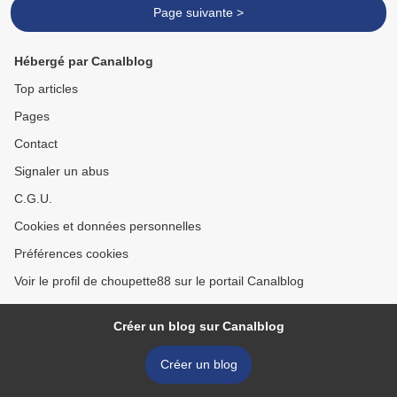
Page suivante >
Hébergé par Canalblog
Top articles
Pages
Contact
Signaler un abus
C.G.U.
Cookies et données personnelles
Préférences cookies
Voir le profil de choupette88 sur le portail Canalblog
Créer un blog sur Canalblog
Créer un blog