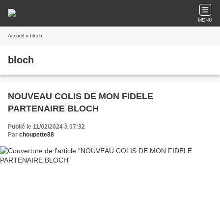
MENU
Accueil
» bloch
bloch
NOUVEAU COLIS DE MON FIDELE
PARTENAIRE BLOCH
Publié le 11/02/2024 à 07:32
Par
choupette88