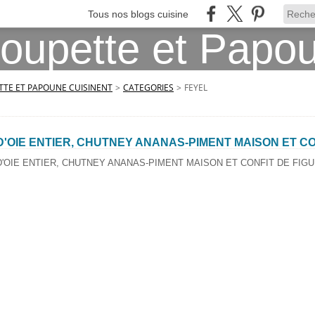
Tous nos blogs cuisine
TE ET PAPOUNE CUISINENT
>
CATEGORIES
>
FEYEL
D'OIE ENTIER, CHUTNEY ANANAS-PIMENT MAISON ET CO