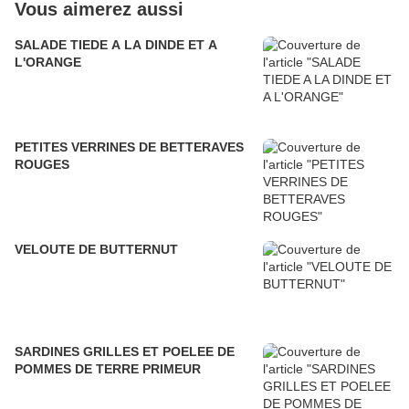
Vous aimerez aussi
SALADE TIEDE A LA DINDE ET A
L'ORANGE
PETITES VERRINES DE BETTERAVES
ROUGES
VELOUTE DE BUTTERNUT
SARDINES GRILLES ET POELEE DE
POMMES DE TERRE PRIMEUR