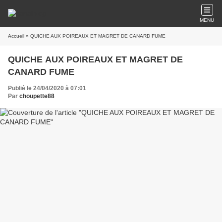
MENU
Accueil
» QUICHE AUX POIREAUX ET MAGRET DE CANARD FUME
QUICHE AUX POIREAUX ET MAGRET DE
CANARD FUME
Publié le 24/04/2020 à 07:01
Par
choupette88