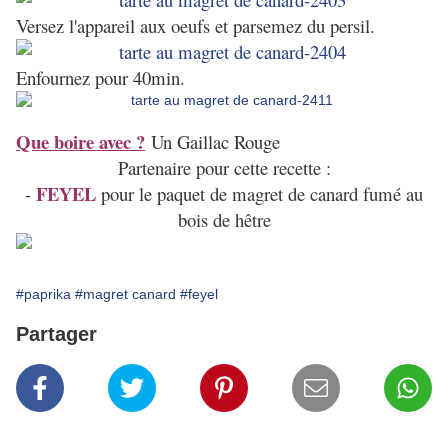
Versez l'appareil aux oeufs et parsemez du persil.
Enfournez pour 40min.
Que boire avec ?
Un Gaillac Rouge
Partenaire pour cette recette :
FEYEL
-
pour le paquet de magret de canard fumé au
bois de hêtre
#paprika
#magret canard
#feyel
Partager