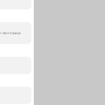
> <br /> C'est un