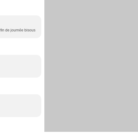
fin de journée bisous