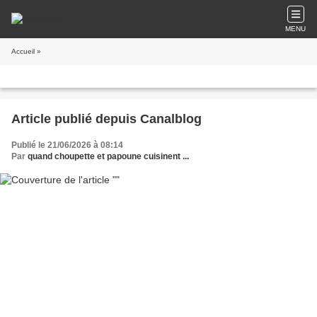
MENU
Accueil
»
Article publié depuis Canalblog
Publié le 21/06/2026 à 08:14
Par
quand choupette et papoune cuisinent ...