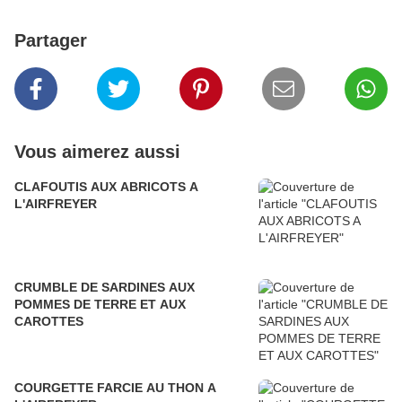
Partager
Vous aimerez aussi
CLAFOUTIS AUX ABRICOTS A
L'AIRFREYER
CRUMBLE DE SARDINES AUX
POMMES DE TERRE ET AUX
CAROTTES
COURGETTE FARCIE AU THON A