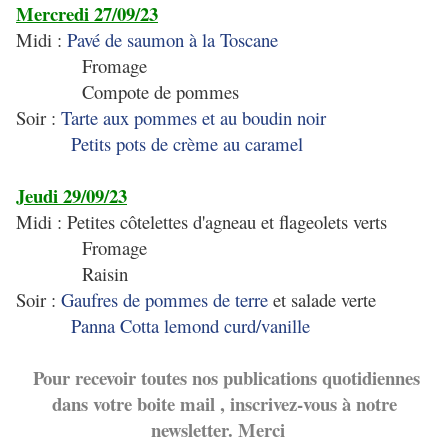
Mercredi 27/09/23
Midi :
Pavé de saumon à la Toscane
Fromage
Compote de pommes
Soir :
Tarte aux pommes et au boudin noir
Petits pots de crème au caramel
Jeudi 29/09/23
Midi : Petites côtelettes d'agneau et flageolets verts
Fromage
Raisin
Soir :
Gaufres de pommes de terre
et salade verte
Panna Cotta lemond curd/vanille
Pour recevoir toutes nos publications quotidiennes
dans votre boite mail , inscrivez-vous à notre
newsletter. Merci