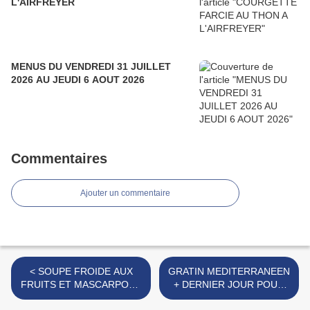
L'AIRFREYER
MENUS DU VENDREDI 31 JUILLET
2026 AU JEUDI 6 AOUT 2026
Commentaires
Ajouter un commentaire
< SOUPE FROIDE AUX
GRATIN MEDITERRANEEN
FRUITS ET MASCARPONE
+ DERNIER JOUR POUR
+ RAPPEL CONCOURS
PARTICIPER AU