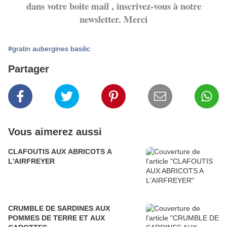
dans votre boite mail , inscrivez-vous à notre
newsletter. Merci
#gratin aubergines basilic
Partager
Vous aimerez aussi
CLAFOUTIS AUX ABRICOTS A
L'AIRFREYER
CRUMBLE DE SARDINES AUX
POMMES DE TERRE ET AUX