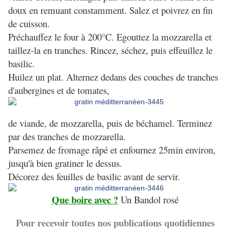
doux en remuant constamment. Salez et poivrez en fin
de cuisson.
Préchauffez le four à 200°C. Egouttez la mozzarella et
taillez-la en tranches. Rincez, séchez, puis effeuillez le
basilic.
Huilez un plat. Alternez dedans des couches de tranches
d'aubergines et de tomates,
de viande, de mozzarella, puis de béchamel. Terminez
par des tranches de mozzarella.
Parsemez de fromage râpé et enfournez 25min environ,
jusqu'à bien gratiner le dessus.
Décorez des feuilles de basilic avant de servir.
Que boire avec ?
Un Bandol rosé
Pour recevoir toutes nos publications quotidiennes