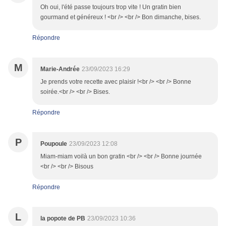
Oh oui, l'été passe toujours trop vite ! Un gratin bien
gourmand et généreux ! <br /> <br /> Bon dimanche, bises.
Répondre
M
Marie-Andrée
23/09/2023 16:29
Je prends votre recette avec plaisir !<br /> <br /> Bonne
soirée.<br /> <br /> Bises.
Répondre
P
Poupoule
23/09/2023 12:08
Miam-miam voilà un bon gratin <br /> <br /> Bonne journée
<br /> <br /> Bisous
Répondre
L
la popote de PB
23/09/2023 10:36