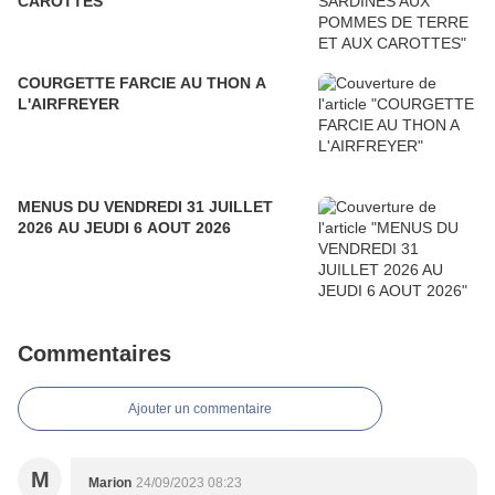
CAROTTES
COURGETTE FARCIE AU THON A
L'AIRFREYER
MENUS DU VENDREDI 31 JUILLET
2026 AU JEUDI 6 AOUT 2026
Commentaires
Ajouter un commentaire
M
Marion
24/09/2023 08:23