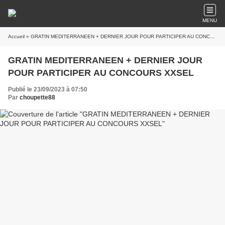
MENU
Accueil
» GRATIN MEDITERRANEEN + DERNIER JOUR POUR PARTICIPER AU CONCOURS XXSEL
GRATIN MEDITERRANEEN + DERNIER JOUR
POUR PARTICIPER AU CONCOURS XXSEL
Publié le 23/09/2023 à 07:50
Par
choupette88