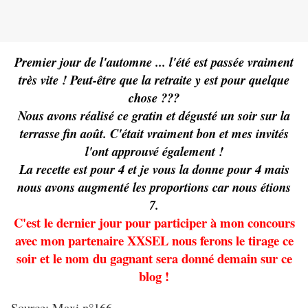
Premier jour de l'automne ... l'été est passée vraiment
très vite ! Peut-être que la retraite y est pour quelque
chose ???
Nous avons réalisé ce gratin et dégusté un soir sur la
terrasse fin août. C'était vraiment bon et mes invités
l'ont approuvé également !
La recette est pour 4 et je vous la donne pour 4 mais
nous avons augmenté les proportions car nous étions
7.
C'est le dernier jour pour participer à mon concours
avec mon partenaire XXSEL nous ferons le tirage ce
soir et le nom du gagnant sera donné demain sur ce
blog !
Source: Maxi n°166