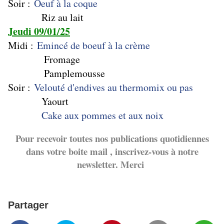
Soir :
Oeuf à la coque
Riz au lait
Jeudi 09/01/25
Midi :
Emincé de boeuf à la crème
Fromage
Pamplemousse
Soir :
Velouté d'endives au thermomix ou pas
Yaourt
Cake aux pommes et aux noix
Pour recevoir toutes nos publications quotidiennes
dans votre boite mail , inscrivez-vous à notre
newsletter. Merci
Partager