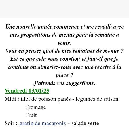
Une nouvelle année commence et me revoilà avec
mes propositions de menus pour la semaine à
venir.
Vous en pensez quoi de mes semaines de menus ?
Est ce que cela vous convient et faut-il que je
continue ou aimeriez-vous avec une recette à la
place ?
J'attends vos suggestions.
Vendredi 03/01/25
Midi : filet de poisson panés - légumes de saison
Fromage
Fruit
Soir :
gratin de macaronis
- salade verte