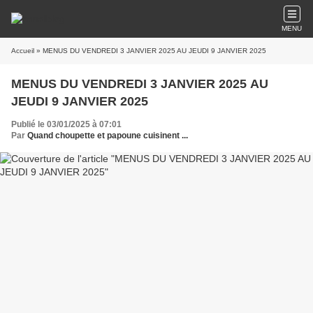
MENU
Accueil
» MENUS DU VENDREDI 3 JANVIER 2025 AU JEUDI 9 JANVIER 2025
MENUS DU VENDREDI 3 JANVIER 2025 AU
JEUDI 9 JANVIER 2025
Publié le 03/01/2025 à 07:01
Par
Quand choupette et papoune cuisinent ...