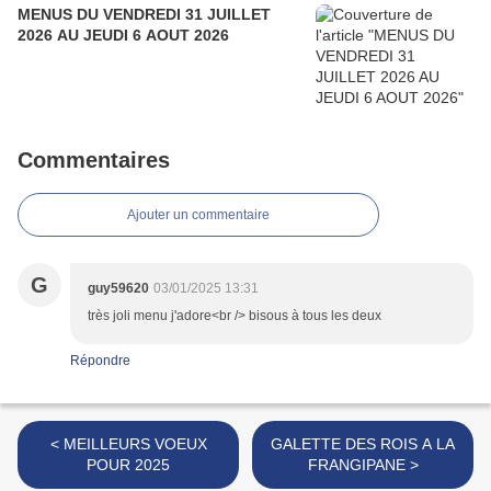
MENUS DU VENDREDI 31 JUILLET
2026 AU JEUDI 6 AOUT 2026
Commentaires
Ajouter un commentaire
G
guy59620
03/01/2025 13:31
très joli menu j'adore<br /> bisous à tous les deux
Répondre
< MEILLEURS VOEUX
GALETTE DES ROIS A LA
POUR 2025
FRANGIPANE >