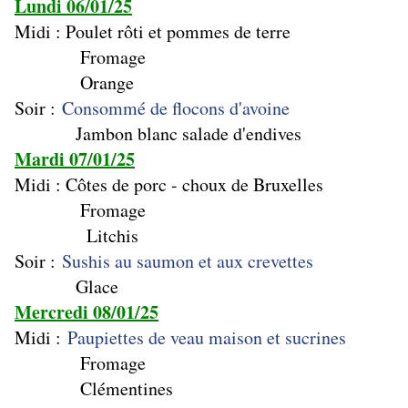
Lundi 06/01/25
Midi : Poulet rôti et pommes de terre
Fromage
Orange
Soir :
Consommé de flocons d'avoine
Jambon blanc salade d'endives
Mardi 07/01/25
Midi : Côtes de porc - choux de Bruxelles
Fromage
Litchis
Soir :
Sushis au saumon et aux crevettes
Glace
Mercredi 08/01/25
Midi :
Paupiettes de veau maison et sucrines
Fromage
Clémentines