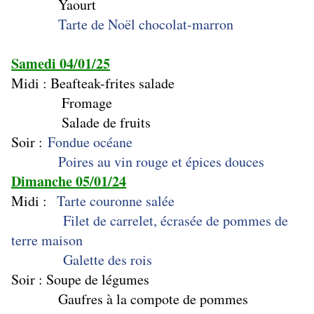
Yaourt
Tarte de Noël chocolat-marron
Samedi 04/01/25
Midi : Beafteak-frites salade
Fromage
Salade de fruits
Soir :
Fondue océane
Poires au vin rouge et épices douces
Dimanche 05/01/24
Midi :
Tarte couronne salée
Filet de carrelet, écrasée de pommes de
terre maison
Galette des rois
Soir : Soupe de légumes
Gaufres à la compote de pommes