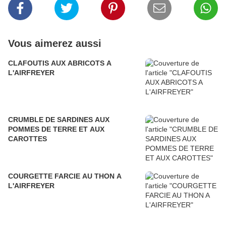
Vous aimerez aussi
CLAFOUTIS AUX ABRICOTS A
L'AIRFREYER
CRUMBLE DE SARDINES AUX
POMMES DE TERRE ET AUX
CAROTTES
COURGETTE FARCIE AU THON A
L'AIRFREYER