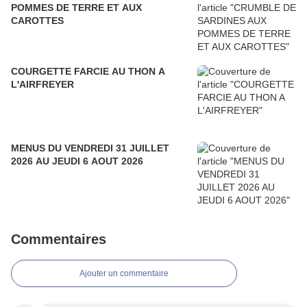
POMMES DE TERRE ET AUX
CAROTTES
COURGETTE FARCIE AU THON A
L'AIRFREYER
MENUS DU VENDREDI 31 JUILLET
2026 AU JEUDI 6 AOUT 2026
Commentaires
Ajouter un commentaire