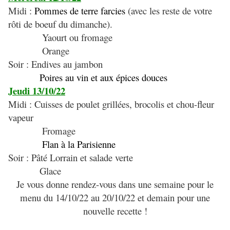
Midi :
Pommes de terre farcies
(avec les reste de votre
rôti de boeuf du dimanche).
Yaourt ou fromage
Orange
Soir : Endives au jambon
Poires au vin et aux épices douces
Jeudi 13/10/22
Midi : Cuisses de poulet grillées, brocolis et chou-fleur
vapeur
Fromage
Flan à la Parisienne
Soir : Pâté Lorrain et salade verte
Glace
Je vous donne rendez-vous dans une semaine pour le
menu du 14/10/22 au 20/10/22 et demain pour une
nouvelle recette !