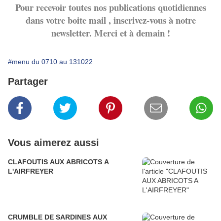
Pour recevoir toutes nos publications quotidiennes
dans votre boite mail , inscrivez-vous à notre
newsletter. Merci et à demain !
#menu du 0710 au 131022
Partager
Vous aimerez aussi
CLAFOUTIS AUX ABRICOTS A
L'AIRFREYER
CRUMBLE DE SARDINES AUX