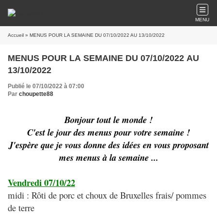
MENU
Accueil
» MENUS POUR LA SEMAINE DU 07/10/2022 AU 13/10/2022
MENUS POUR LA SEMAINE DU 07/10/2022 AU
13/10/2022
Publié le 07/10/2022 à 07:00
Par
choupette88
Bonjour tout le monde !
C'est le jour des menus pour votre semaine !
J'espère que je vous donne des idées en vous proposant
mes menus à la semaine ...
Vendredi 07/10/22
midi : Rôti de porc et choux de Bruxelles frais/ pommes
de terre