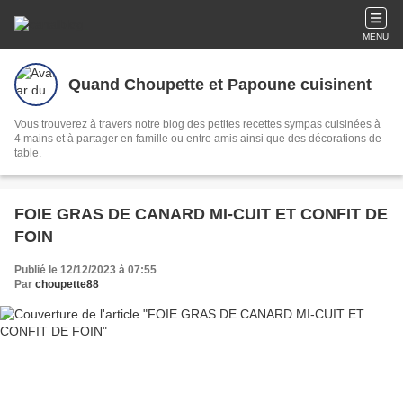
MENU
Quand Choupette et Papoune cuisinent
Vous trouverez à travers notre blog des petites recettes sympas cuisinées à
4 mains et à partager en famille ou entre amis ainsi que des décorations de
table.
FOIE GRAS DE CANARD MI-CUIT ET CONFIT DE
FOIN
Publié le 12/12/2023 à 07:55
Par
choupette88