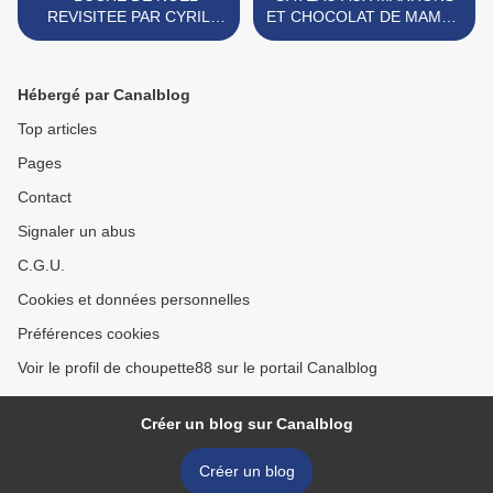
REVISITEE PAR CYRIL
ET CHOCOLAT DE MAMAN
LIGNAC
JACQUELINE >
Hébergé par Canalblog
Top articles
Pages
Contact
Signaler un abus
C.G.U.
Cookies et données personnelles
Préférences cookies
Voir le profil de choupette88 sur le portail Canalblog
Créer un blog sur Canalblog
Créer un blog