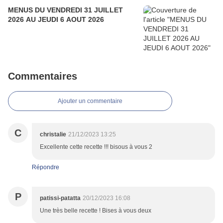
MENUS DU VENDREDI 31 JUILLET
2026 AU JEUDI 6 AOUT 2026
Commentaires
Ajouter un commentaire
C
christalie
21/12/2023 13:25
Excellente cette recette !!! bisous à vous 2
Répondre
P
patissi-patatta
20/12/2023 16:08
Une très belle recette ! Bises à vous deux