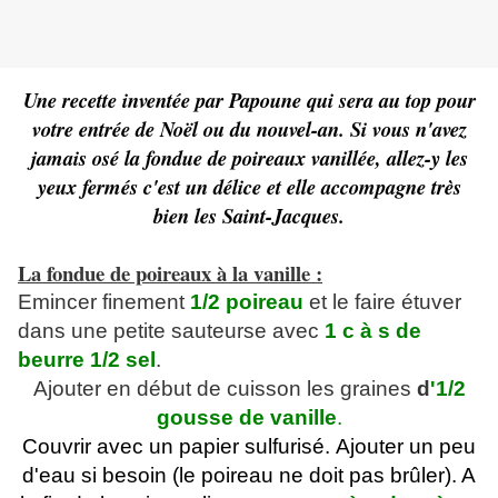
Une recette inventée par Papoune qui sera au top pour
votre entrée de Noël ou du nouvel-an. Si vous n'avez
jamais osé la fondue de poireaux vanillée, allez-y les
yeux fermés c'est un délice et elle accompagne très
bien les Saint-Jacques.
La fondue de poireaux à la vanille :
Emincer finement
1/2 poireau
et le faire étuver
dans une petite sauteurse avec
1 c à s de
beurre 1/2 sel
.
Ajouter en début de cuisson les graines
d
'1/2
gousse de vanille
.
Couvrir avec un papier sulfurisé. Ajouter un peu
d'eau si besoin (le poireau ne doit pas brûler). A