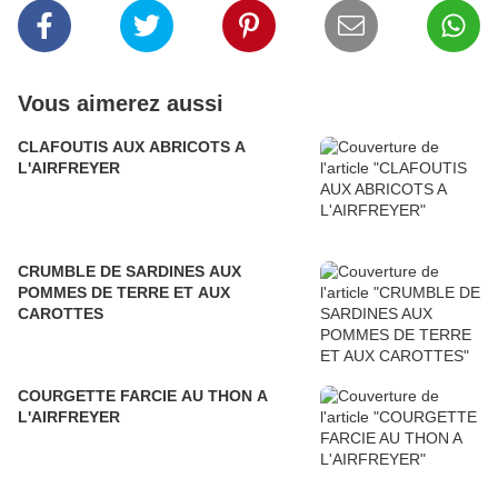
Vous aimerez aussi
CLAFOUTIS AUX ABRICOTS A
L'AIRFREYER
CRUMBLE DE SARDINES AUX
POMMES DE TERRE ET AUX
CAROTTES
COURGETTE FARCIE AU THON A
L'AIRFREYER