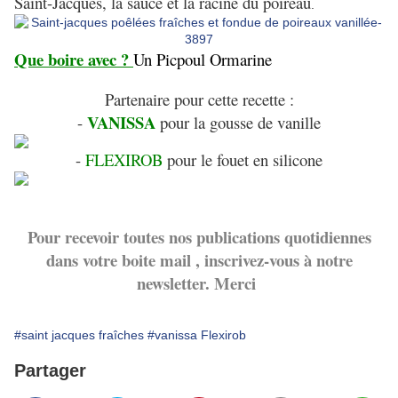
Saint-Jacques, la sauce et la racine du poireau
.
Que boire avec ?
Un Picpoul Ormarine
Partenaire pour cette recette :
VANISSA
-
pour la gousse de vanille
-
FLEXIROB
pour le fouet en silicone
Pour recevoir toutes nos publications quotidiennes
dans votre boite mail , inscrivez-vous à notre
newsletter. Merci
#saint jacques fraîches
#vanissa Flexirob
Partager