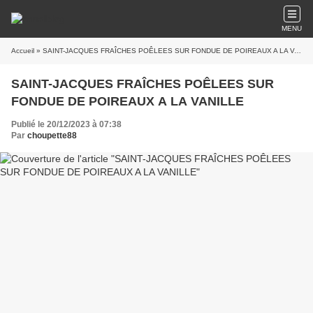
MENU
Accueil
» SAINT-JACQUES FRAÎCHES POÊLEES SUR FONDUE DE POIREAUX A LA VANILLE
SAINT-JACQUES FRAÎCHES POÊLEES SUR
FONDUE DE POIREAUX A LA VANILLE
Publié le 20/12/2023 à 07:38
Par
choupette88