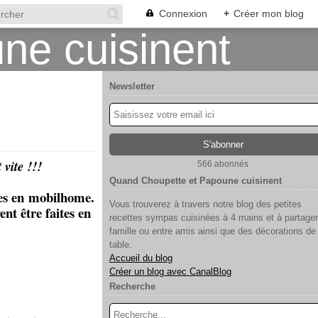
Connexion
+
Créer mon blog
Newsletter
 vite !!!
566 abonnés
Quand Choupette et Papoune cuisinent
nces en mobilhome.
Vous trouverez à travers notre blog des petites
nt être faites en
recettes sympas cuisinées à 4 mains et à partager
famille ou entre amis ainsi que des décorations de
table.
Accueil du blog
Créer un blog avec CanalBlog
Recherche