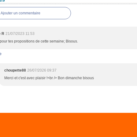
Ajouter un commentaire
e R
21/07/2023 11:53
pour tes propositions de cette semaine; Bisous.
e
choupette88
26/07/2026 09:37
Merci et c'est avec plaisir !<br /> Bon dimanche bisous