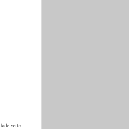
lade verte