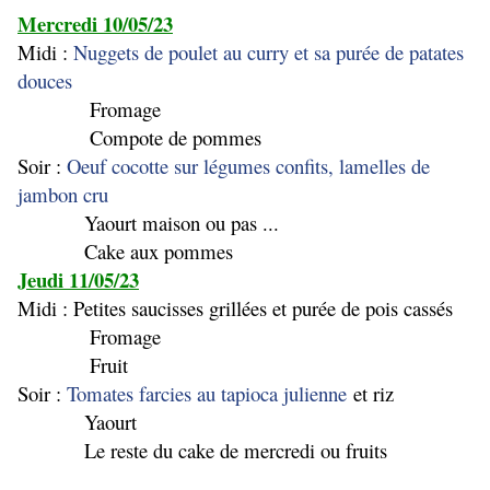
Mercredi 10/05/23
Midi :
Nuggets de poulet au curry et sa purée de patates
douces
Fromage
Compote de pommes
Soir :
Oeuf cocotte sur légumes confits, lamelles de
jambon cru
Yaourt maison ou pas ...
Cake aux pommes
Jeudi 11/05/23
Midi : Petites saucisses grillées et purée de pois cassés
Fromage
Fruit
Soir :
Tomates farcies au tapioca julienne
et riz
Yaourt
Le reste du cake de mercredi ou fruits