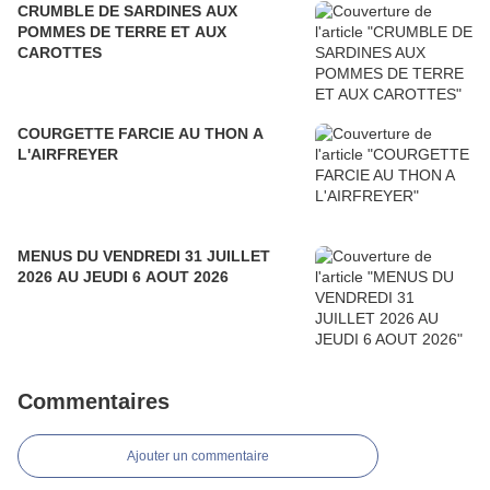
CRUMBLE DE SARDINES AUX
POMMES DE TERRE ET AUX
CAROTTES
COURGETTE FARCIE AU THON A
L'AIRFREYER
MENUS DU VENDREDI 31 JUILLET
2026 AU JEUDI 6 AOUT 2026
Commentaires
Ajouter un commentaire