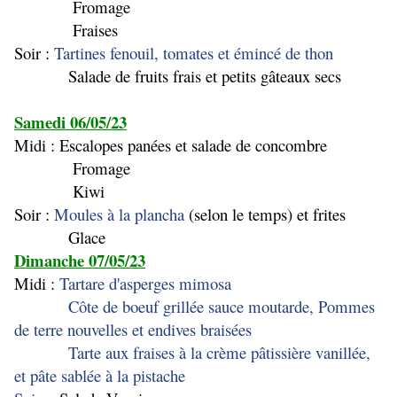
Fromage
Fraises
Soir :
Tartines fenouil, tomates et émincé de thon
Salade de fruits frais et petits gâteaux secs
Samedi 06/05/23
Midi : Escalopes panées et salade de concombre
Fromage
Kiwi
Soir :
Moules à la plancha
(selon le temps) et frites
Glace
Dimanche 07/05/23
Midi :
Tartare d'asperges mimosa
Côte de boeuf grillée sauce moutarde, Pommes
de terre nouvelles et endives braisées
Tarte aux fraises à la crème pâtissière vanillée,
et pâte sablée à la pistache