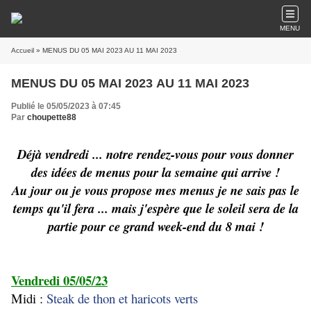
MENU
Accueil
» MENUS DU 05 MAI 2023 AU 11 MAI 2023
MENUS DU 05 MAI 2023 AU 11 MAI 2023
Publié le 05/05/2023 à 07:45
Par
choupette88
Déjà vendredi ... notre rendez-vous pour vous donner
des idées de menus pour la semaine qui arrive !
Au jour ou je vous propose mes menus je ne sais pas le
temps qu'il fera ... mais j'espère que le soleil sera de la
partie pour ce grand week-end du 8 mai !
Vendredi 05/05/23
Midi :
Steak de thon et haricots verts