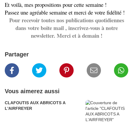
Et voilà, mes propositions pour cette semaine !
Passez une agréable semaine et merci de votre fidélité !
Pour recevoir toutes nos publications quotidiennes
dans votre boite mail , inscrivez-vous à notre
newsletter. Merci et à demain !
Partager
Vous aimerez aussi
CLAFOUTIS AUX ABRICOTS A
L'AIRFREYER