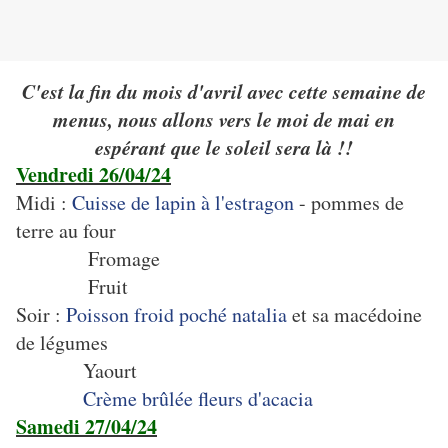
C'est la fin du mois d'avril avec cette semaine de
menus, nous allons vers le moi de mai en
espérant que le soleil sera là !!
Vendredi 26/04/24
Midi :
Cuisse de lapin à l'estragon
- pommes de
terre au four
Fromage
Fruit
Soir :
Poisson froid poché natalia
et sa macédoine
de légumes
Yaourt
Crème brûlée fleurs d'acacia
Samedi 27/04/24