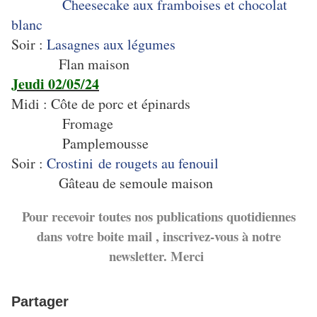
Cheesecake aux framboises et chocolat
blanc
Soir :
Lasagnes aux légumes
Flan maison
Jeudi 02/05/24
Midi : Côte de porc et épinards
Fromage
Pamplemousse
Soir :
Crostini de rougets au fenouil
Gâteau de semoule maison
Pour recevoir toutes nos publications quotidiennes
dans votre boite mail , inscrivez-vous à notre
newsletter. Merci
Partager