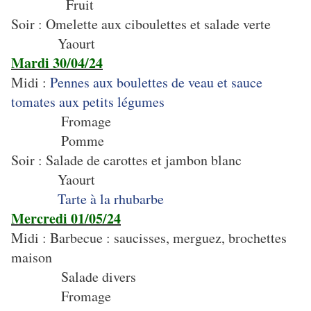
Fruit
Soir : Omelette aux ciboulettes et salade verte
Yaourt
Mardi 30/04/24
Midi :
Pennes aux boulettes de veau et sauce
tomates aux petits légumes
Fromage
Pomme
Soir : Salade de carottes et jambon blanc
Yaourt
Tarte à la rhubarbe
Mercredi 01/05/24
Midi : Barbecue : saucisses, merguez, brochettes
maison
Salade divers
Fromage