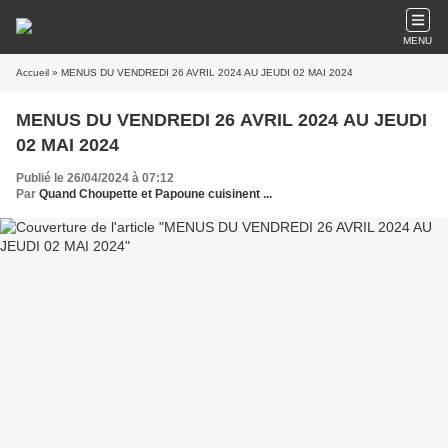
MENU
Accueil
» MENUS DU VENDREDI 26 AVRIL 2024 AU JEUDI 02 MAI 2024
MENUS DU VENDREDI 26 AVRIL 2024 AU JEUDI
02 MAI 2024
Publié le 26/04/2024 à 07:12
Par
Quand Choupette et Papoune cuisinent ...