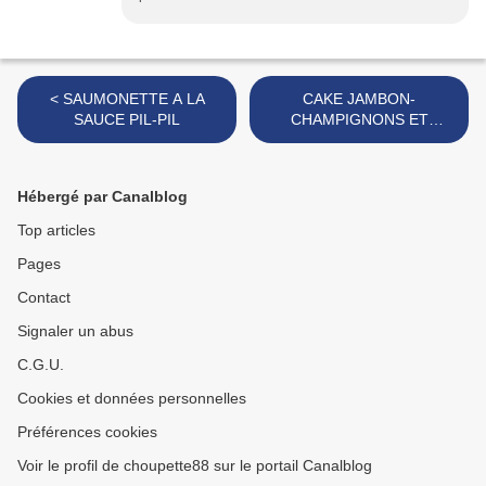
< SAUMONETTE A LA
CAKE JAMBON-
SAUCE PIL-PIL
CHAMPIGNONS ET
GRUYERE >
Hébergé par Canalblog
Top articles
Pages
Contact
Signaler un abus
C.G.U.
Cookies et données personnelles
Préférences cookies
Voir le profil de choupette88 sur le portail Canalblog