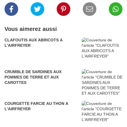
Vous aimerez aussi
CLAFOUTIS AUX ABRICOTS A
L'AIRFREYER
CRUMBLE DE SARDINES AUX
POMMES DE TERRE ET AUX
CAROTTES
COURGETTE FARCIE AU THON A
L'AIRFREYER