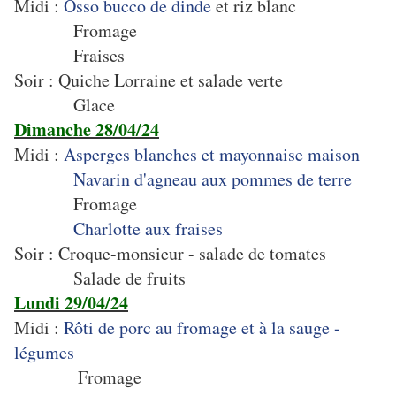
Midi :
Osso bucco de dinde
et riz blanc
Fromage
Fraises
Soir : Quiche Lorraine et salade verte
Glace
Dimanche 28/04/24
Midi :
Asperges blanches et mayonnaise maison
Navarin d'agneau aux pommes de terre
Fromage
Charlotte aux fraises
Soir : Croque-monsieur - salade de tomates
Salade de fruits
Lundi 29/04/24
Midi :
Rôti de porc au fromage et à la sauge -
légumes
Fromage