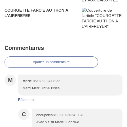
COURGETTE FARCIE AU THON A
L'AIRFREYER
Commentaires
Ajouter un commentaire
M
Marie
05/07/2024 08:32
Merci Merci <br /> Bises
Répondre
C
choupette88
06/07/2024 11:49
Avec plaisir Marie ! Bon w-e