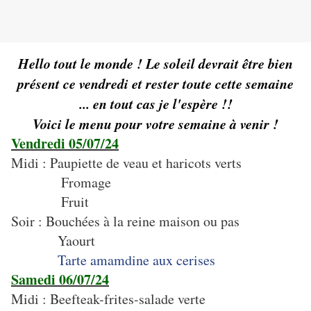
Hello tout le monde ! Le soleil devrait être bien
présent ce vendredi et rester toute cette semaine
... en tout cas je l'espère !!
Voici le menu pour votre semaine à venir !
Vendredi 05/07/24
Midi : Paupiette de veau et haricots verts
Fromage
Fruit
Soir : Bouchées à la reine maison ou pas
Yaourt
Tarte amamdine aux cerises
Samedi 06/07/24
Midi : Beefteak-frites-salade verte