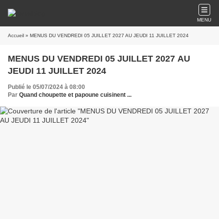
MENU
Accueil
» MENUS DU VENDREDI 05 JUILLET 2027 AU JEUDI 11 JUILLET 2024
MENUS DU VENDREDI 05 JUILLET 2027 AU
JEUDI 11 JUILLET 2024
Publié le 05/07/2024 à 08:00
Par
Quand choupette et papoune cuisinent ...