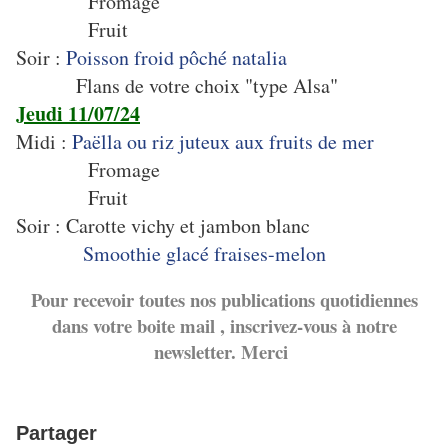
Fromage
Fruit
Soir :
Poisson froid pôché natalia
Flans de votre choix "type Alsa"
Jeudi 11/07/24
Midi :
Paëlla ou riz juteux aux fruits de mer
Fromage
Fruit
Soir : Carotte vichy et jambon blanc
Smoothie glacé fraises-melon
Pour recevoir toutes nos publications quotidiennes
dans votre boite mail , inscrivez-vous à notre
newsletter. Merci
Partager