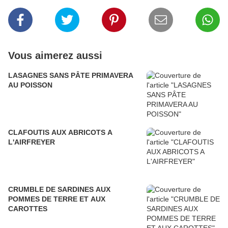
Vous aimerez aussi
LASAGNES SANS PÂTE PRIMAVERA
AU POISSON
CLAFOUTIS AUX ABRICOTS A
L'AIRFREYER
CRUMBLE DE SARDINES AUX
POMMES DE TERRE ET AUX
CAROTTES