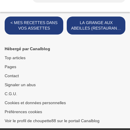
< MES RECETTES DANS
LA GRANGE AUX
VOS ASSIETTES
ABEILLES (RESTAURANT)
>
Hébergé par Canalblog
Top articles
Pages
Contact
Signaler un abus
C.G.U.
Cookies et données personnelles
Préférences cookies
Voir le profil de choupette88 sur le portail Canalblog