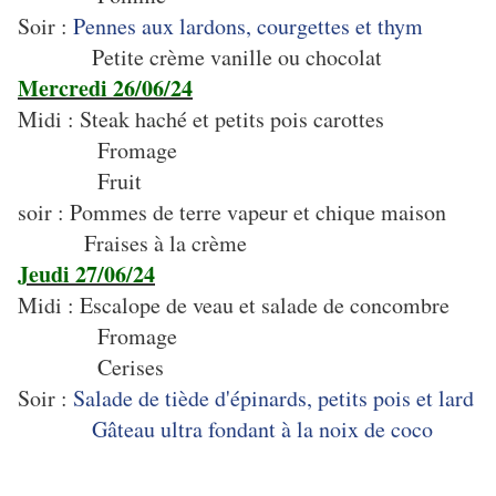
Soir :
Pennes aux lardons, courgettes et thym
Petite crème vanille ou chocolat
Mercredi 26/06/24
Midi : Steak haché et petits pois carottes
Fromage
Fruit
soir : Pommes de terre vapeur et chique maison
Fraises à la crème
Jeudi 27/06/24
Midi : Escalope de veau et salade de concombre
Fromage
Cerises
Soir :
Salade de tiède d'épinards, petits pois et lard
Gâteau ultra fondant à la noix de coco