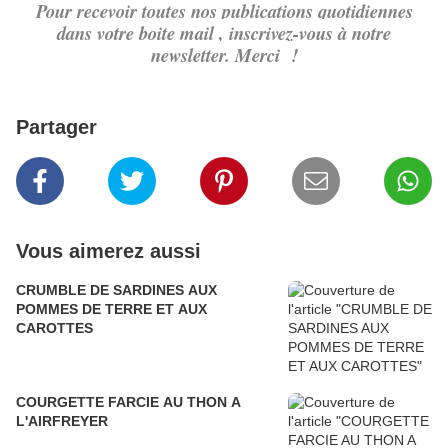
Pour recevoir toutes nos publications quotidiennes
dans votre boite mail , inscrivez-vous à notre
newsletter. Merci !
Partager
Vous aimerez aussi
CRUMBLE DE SARDINES AUX
POMMES DE TERRE ET AUX
CAROTTES
COURGETTE FARCIE AU THON A
L'AIRFREYER