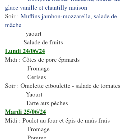
glace vanille et chantilly maison
Soir :
Muffins jambon-mozzarella, salade de
mâche
yaourt
Salade de fruits
Lundi 24/06/24
Midi : Côtes de porc épinards
Fromage
Cerises
Soir : Omelette ciboulette - salade de tomates
Yaourt
Tarte aux pêches
Mardi 25/06/24
Midi : Poulet au four et épis de maïs frais
Fromage
Pomme