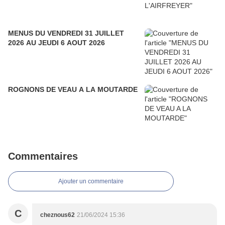
MENUS DU VENDREDI 31 JUILLET
2026 AU JEUDI 6 AOUT 2026
ROGNONS DE VEAU A LA MOUTARDE
Commentaires
Ajouter un commentaire
C
cheznous62
21/06/2024 15:36