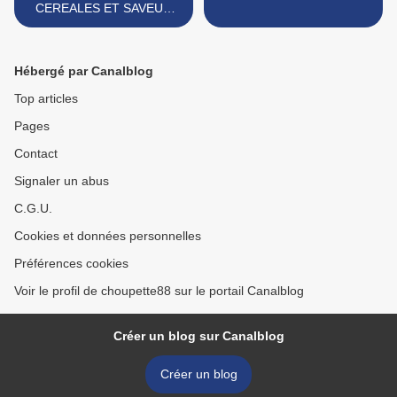
CEREALES ET SAVEUR
PESTO ROSSO
Hébergé par Canalblog
Top articles
Pages
Contact
Signaler un abus
C.G.U.
Cookies et données personnelles
Préférences cookies
Voir le profil de choupette88 sur le portail Canalblog
Créer un blog sur Canalblog
Créer un blog