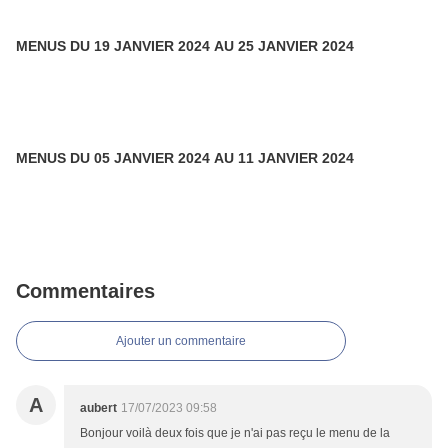
MENUS DU 19 JANVIER 2024 AU 25 JANVIER 2024
MENUS DU 05 JANVIER 2024 AU 11 JANVIER 2024
Commentaires
Ajouter un commentaire
A
aubert
17/07/2023 09:58
Bonjour voilà deux fois que je n'ai pas reçu le menu de la