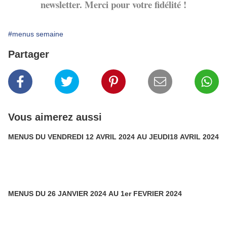
newsletter. Merci pour votre fidélité !
#menus semaine
Partager
Vous aimerez aussi
MENUS DU VENDREDI 12 AVRIL 2024 AU JEUDI18 AVRIL 2024
MENUS DU 26 JANVIER 2024 AU 1er FEVRIER 2024