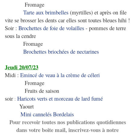
Fromage
Tarte aux brimbelles
(myrtilles) et après on file
vite se brosser les dents car elles sont toutes bleues hihi !
Soir :
Brochettes de foie de volailles
- pommes de terre
sous la cendre
Fromage
Brochettes briochées de nectarines
Jeudi 20/07/23
Midi :
Emincé de veau à la crème de céleri
Fromage
Fruits de saison
soir
Haricots verts et morceau de lard fumé
:
Yaourt
Mini cannelés Bordelais
Pour recevoir toutes nos publications quotidiennes
dans votre boite mail, inscrivez-vous à notre