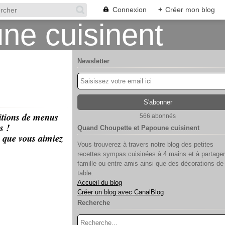
Connexion
+
Créer mon blog
Newsletter
itions de menus
566 abonnés
s !
Quand Choupette et Papoune cuisinent
g que vous aimiez
Vous trouverez à travers notre blog des petites
recettes sympas cuisinées à 4 mains et à partager
famille ou entre amis ainsi que des décorations de
table.
Accueil du blog
Créer un blog avec CanalBlog
Recherche