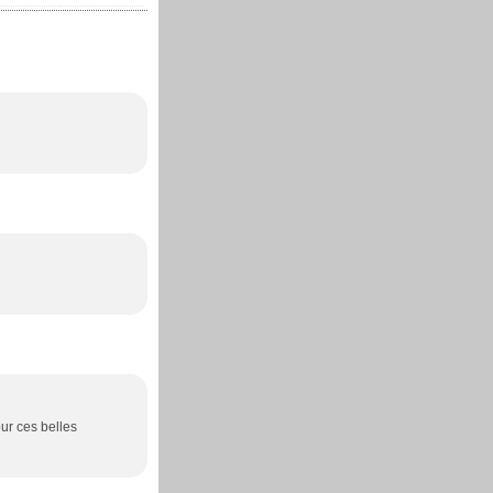
our ces belles