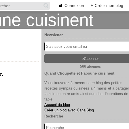
Connexion
+
Créer mon blog
Newsletter
566 abonnés
e.
Quand Choupette et Papoune cuisinent
Vous trouverez à travers notre blog des petites
recettes sympas cuisinées à 4 mains et à partager
famille ou entre amis ainsi que des décorations de
table.
Accueil du blog
Créer un blog avec CanalBlog
Recherche