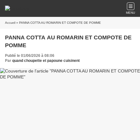
MENU
Accueil
» PANNA COTTA AU ROMARIN ET COMPOTE DE POMME
PANNA COTTA AU ROMARIN ET COMPOTE DE
POMME
Publié le 01/06/2026 à 08:06
Par
quand choupette et papoune cuisinent