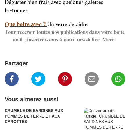
Déguster bien frais avec quelques galettes
bretonnes.
Que boire avec ?
Un verre de cidre
Pour recevoir toutes nos publications dans votre boite
mail , inscrivez-vous à notre newsletter. Merci
Partager
Vous aimerez aussi
CRUMBLE DE SARDINES AUX
POMMES DE TERRE ET AUX
CAROTTES