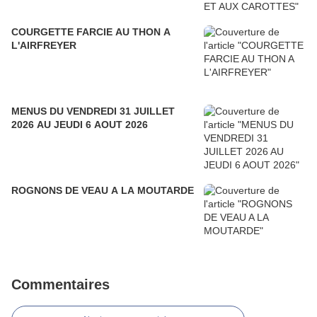
COURGETTE FARCIE AU THON A
L'AIRFREYER
MENUS DU VENDREDI 31 JUILLET
2026 AU JEUDI 6 AOUT 2026
ROGNONS DE VEAU A LA MOUTARDE
Commentaires