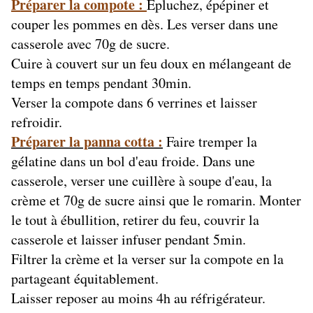
Préparer la compote :
Epluchez, épépiner et
couper les pommes en dès. Les verser dans une
casserole avec 70g de sucre.
Cuire à couvert sur un feu doux en mélangeant de
temps en temps pendant 30min.
Verser la compote dans 6 verrines et laisser
refroidir.
Préparer la panna cotta :
Faire tremper la
gélatine dans un bol d'eau froide. Dans une
casserole, verser une cuillère à soupe d'eau, la
crème et 70g de sucre ainsi que le romarin. Monter
le tout à ébullition, retirer du feu, couvrir la
casserole et laisser infuser pendant 5min.
Filtrer la crème et la verser sur la compote en la
partageant équitablement.
Laisser reposer au moins 4h au réfrigérateur.