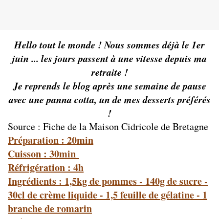
Hello tout le monde ! Nous sommes déjà le 1er
juin ... les jours passent à une vitesse depuis ma
retraite !
Je reprends le blog après une semaine de pause
avec une panna cotta, un de mes desserts préférés
!
Source : Fiche de la Maison Cidricole de Bretagne
Préparation : 20min
Cuisson : 30min
Réfrigération : 4h
Ingrédients : 1,5kg de pommes - 140g de sucre -
30cl de crème liquide - 1,5 feuille de gélatine - 1
branche de romarin