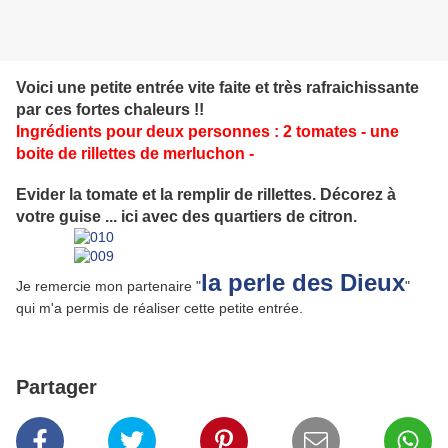
Voici une petite entrée vite faite et très rafraichissante
par ces fortes chaleurs !!
Ingrédients pour deux personnes : 2 tomates - une
boite de rillettes de merluchon -
Evider la tomate et la remplir de rillettes. Décorez à
votre guise ... ici avec des quartiers de citron.
la perle des Dieux
Je remercie mon partenaire "
"
qui m'a permis de réaliser cette petite entrée.
Partager