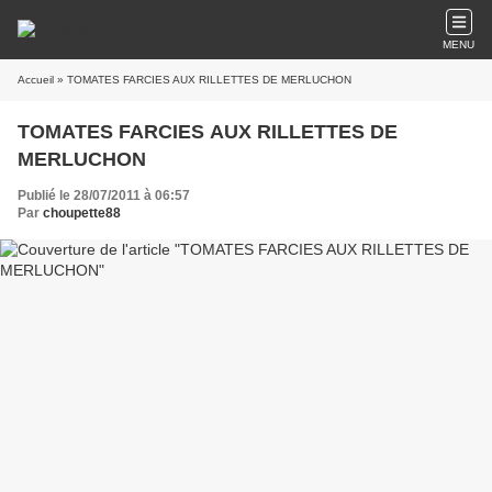
MENU
Accueil
» TOMATES FARCIES AUX RILLETTES DE MERLUCHON
TOMATES FARCIES AUX RILLETTES DE
MERLUCHON
Publié le 28/07/2011 à 06:57
Par
choupette88