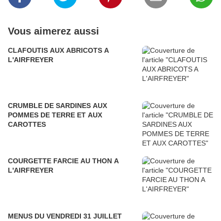
Vous aimerez aussi
CLAFOUTIS AUX ABRICOTS A
L'AIRFREYER
CRUMBLE DE SARDINES AUX
POMMES DE TERRE ET AUX
CAROTTES
COURGETTE FARCIE AU THON A
L'AIRFREYER
MENUS DU VENDREDI 31 JUILLET