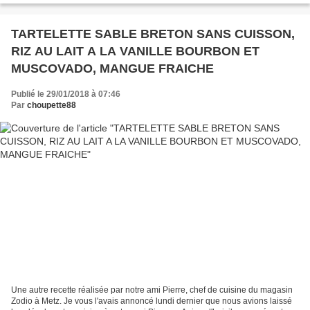
TARTELETTE SABLE BRETON SANS CUISSON,
RIZ AU LAIT A LA VANILLE BOURBON ET
MUSCOVADO, MANGUE FRAICHE
Publié le 29/01/2018 à 07:46
Par
choupette88
Une autre recette réalisée par notre ami Pierre, chef de cuisine du magasin
Zodio à Metz. Je vous l'avais annoncé lundi dernier que nous avions laissé