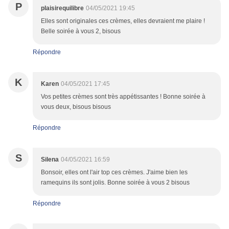
P
plaisirequilibre
04/05/2021 19:45
Elles sont originales ces crèmes, elles devraient me plaire !
Belle soirée à vous 2, bisous
Répondre
K
Karen
04/05/2021 17:45
Vos petites crèmes sont très appétissantes ! Bonne soirée à
vous deux, bisous bisous
Répondre
S
Silena
04/05/2021 16:59
Bonsoir, elles ont l'air top ces crèmes. J'aime bien les
ramequins ils sont jolis. Bonne soirée à vous 2 bisous
Répondre