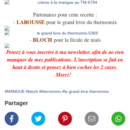
Partenaires pour cette recette :
LAROUSSE
-
pour le grand livre du thermomix
BLOCH
-
pour la fécule de maïs
Pensez à vous inscrire à ma newsletter, afin de ne rien
manquer de mes publications. L'inscription se fait en
haut à droite et pensez à bien cocher les 2 cases.
Merci!
#MANGUE
#bloch
#thermomix
#le grand livre thermomix
Partager