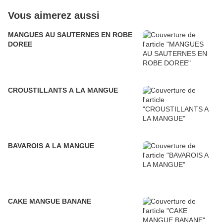
Vous aimerez aussi
MANGUES AU SAUTERNES EN ROBE
DOREE
CROUSTILLANTS A LA MANGUE
BAVAROIS A LA MANGUE
CAKE MANGUE BANANE