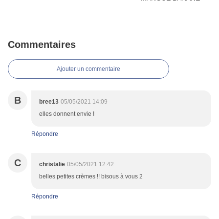
Commentaires
Ajouter un commentaire
B
bree13
05/05/2021 14:09
elles donnent envie !
Répondre
C
christalie
05/05/2021 12:42
belles petites crèmes !! bisous à vous 2
Répondre