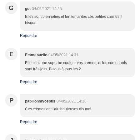
G
gut
04/05/2021 14:55
Elles sont bien jolies et fort tentantes ces petites crèmes !!
bisous
Répondre
E
Emmanuelle
04/05/2021 14:31
Elles ont une superbe couleur vos crèmes, et les contenants
sont très jolis. Bisous à tous les 2
Répondre
P
papillonmyosotis
04/05/2021 14:18
Ces crèmes ont l'air fabuleuses dis moi.
Répondre