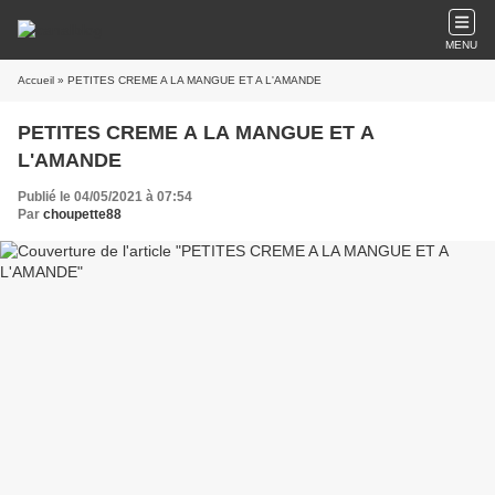
MENU
Accueil
» PETITES CREME A LA MANGUE ET A L'AMANDE
PETITES CREME A LA MANGUE ET A
L'AMANDE
Publié le 04/05/2021 à 07:54
Par
choupette88