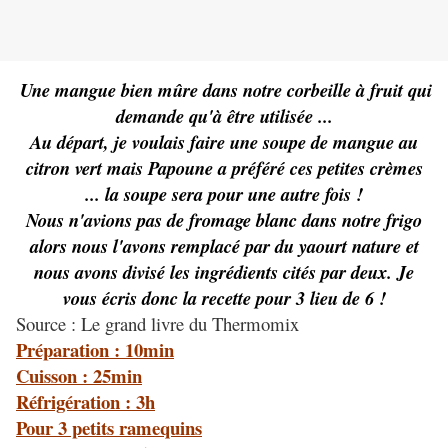
Une mangue bien mûre dans notre corbeille à fruit qui
demande qu'à être utilisée ...
Au départ, je voulais faire une soupe de mangue au
citron vert mais Papoune a préféré ces petites crèmes
... la soupe sera pour une autre fois !
Nous n'avions pas de fromage blanc dans notre frigo
alors nous l'avons remplacé par du yaourt nature et
nous avons divisé les ingrédients cités par deux. Je
vous écris donc la recette pour 3 lieu de 6 !
Source : Le grand livre du Thermomix
Préparation : 10min
Cuisson : 25min
Réfrigération : 3h
Pour 3 petits ramequins