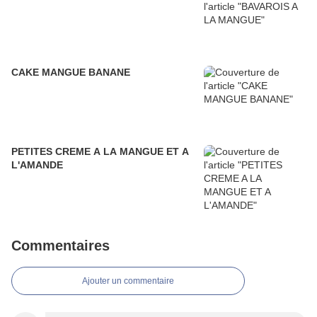
CAKE MANGUE BANANE
PETITES CREME A LA MANGUE ET A
L'AMANDE
Commentaires
Ajouter un commentaire