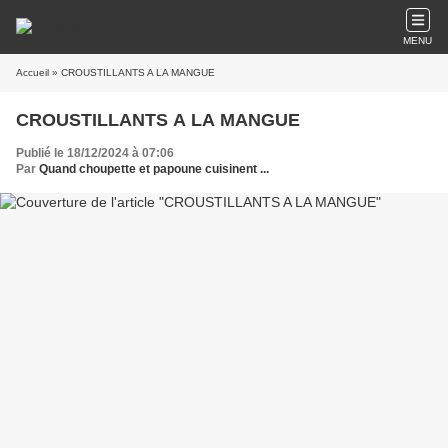
MENU
Accueil
» CROUSTILLANTS A LA MANGUE
CROUSTILLANTS A LA MANGUE
Publié le 18/12/2024 à 07:06
Par
Quand choupette et papoune cuisinent ...