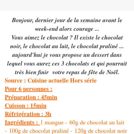
Bonjour, dernier jour de la semaine avant le
week-end alors courage ...
Vous aimez le chocolat ? Il existe le chocolat
noir, le chocolat au lait, le chocolat praliné ...
aujourd'hui je vous propose un dessert dans
lequel vous aurez ces 3 chocolats et qui pourrait
très bien finir votre repas de fête de Noël.
Source : Cuisine actuelle Hors série
Pour 6 personnes :
Préparation : 45min
Cuisson : 15min
Réfrigération : 3h
Ingrédients :
1 mangue - 60g de chocolat au lait
- 100g de chocolat praliné - 120g de chocolat noir