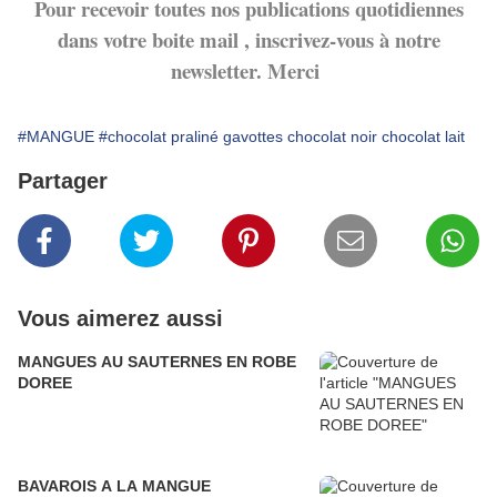
Pour recevoir toutes nos publications quotidiennes
dans votre boite mail , inscrivez-vous à notre
newsletter. Merci
#MANGUE
#chocolat praliné gavottes chocolat noir chocolat lait
Partager
Vous aimerez aussi
MANGUES AU SAUTERNES EN ROBE
DOREE
BAVAROIS A LA MANGUE