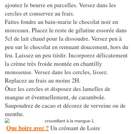
ajoutez le beurre en parcelles. Versez dans les
cercles et conservez au frais.
Faites fondre au bain-marie le chocolat noir en
morceaux. Placez le reste de gélatine essorée dans
5cl de lait chaud pour la dissoudre. Versez peu à
peu sur le chocolat en remuant doucement, hors du
feu. Laissez un peu tièdir. Incorporez délicatement
la crème très froide montée en chantilly
mousseuse. Versez dans les cercles, lissez.
Replacez au frais au moins 2H.
Ôtez les cercles et disposez des lamelles de
mangue et éventuellement, de carambole.
Saupoudrez de cacao et décorez de verveine ou de
menthe.
Que boire avec ?
Un crémant de Loire