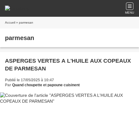
MENU
Accueil
» parmesan
parmesan
ASPERGES VERTES A L'HUILE AUX COPEAUX
DE PARMESAN
Publié le 17/05/2025 à 10:47
Par
Quand choupette et papoune cuisinent