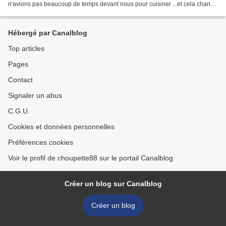
n'avions pas beaucoup de temps devant nous pour cuisiner ...et cela change
de l'ordinaire ! Source : Cuisine...
Hébergé par Canalblog
Top articles
Pages
Contact
Signaler un abus
C.G.U.
Cookies et données personnelles
Préférences cookies
Voir le profil de choupette88 sur le portail Canalblog
Créer un blog sur Canalblog
Créer un blog