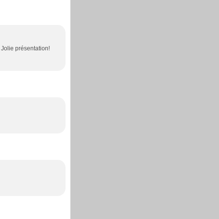
 Jolie présentation!