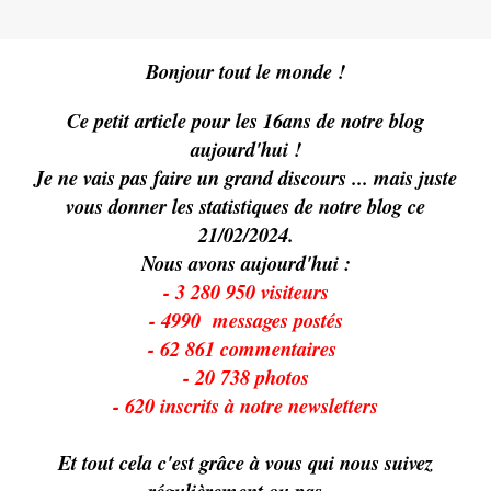
Bonjour tout le monde !
Ce petit article pour les 16ans de notre blog
aujourd'hui !
Je ne vais pas faire un grand discours ... mais juste
vous donner les statistiques de notre blog ce
21/02/2024.
Nous avons aujourd'hui :
- 3 280 950 visiteurs
- 4990 messages postés
- 62 861 commentaires
- 20 738 photos
- 620 inscrits à notre newsletters
Et tout cela c'est grâce à vous qui nous suivez