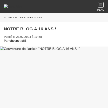
MENU
Accueil
» NOTRE BLOG A 16 ANS !
NOTRE BLOG A 16 ANS !
Publié le 21/02/2024 à 10:58
Par
choupette88