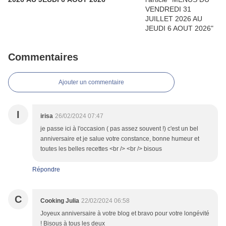
Commentaires
Ajouter un commentaire
I
irisa
26/02/2024 07:47
je passe ici à l'occasion ( pas assez souvent !) c'est un bel
anniversaire et je salue votre constance, bonne humeur et
toutes les belles recettes <br /> <br /> bisous
Répondre
C
Cooking Julia
22/02/2024 06:58
Joyeux anniversaire à votre blog et bravo pour votre longévité
! Bisous à tous les deux