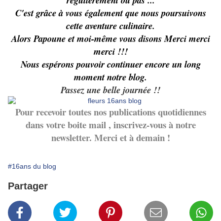
régulièrement ou pas ...
C'est grâce à vous également que nous poursuivons
cette aventure culinaire.
Alors Papoune et moi-même vous disons Merci merci
merci !!!
Nous espérons pouvoir continuer encore un long
moment notre blog.
Passez une belle journée !!
Pour recevoir toutes nos publications quotidiennes
dans votre boite mail , inscrivez-vous à notre
newsletter. Merci et à demain !
#16ans du blog
Partager