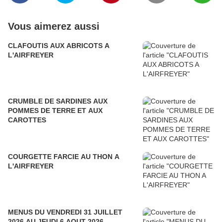
Vous aimerez aussi
CLAFOUTIS AUX ABRICOTS A
L'AIRFREYER
CRUMBLE DE SARDINES AUX
POMMES DE TERRE ET AUX
CAROTTES
COURGETTE FARCIE AU THON A
L'AIRFREYER
MENUS DU VENDREDI 31 JUILLET
2026 AU JEUDI 6 AOUT 2026