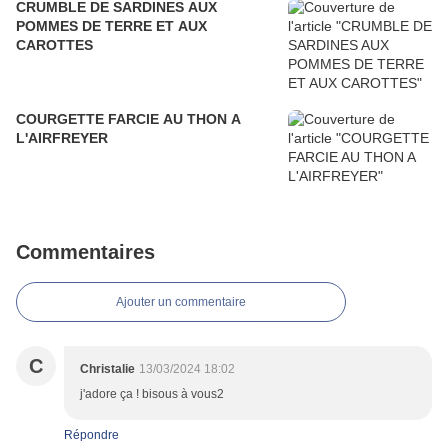
CRUMBLE DE SARDINES AUX
POMMES DE TERRE ET AUX
CAROTTES
COURGETTE FARCIE AU THON A
L'AIRFREYER
Commentaires
Ajouter un commentaire
C
Christalie
13/03/2024 18:02
j'adore ça ! bisous à vous2
Répondre