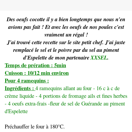
Des oeufs cocotte il y a bien longtemps que nous n'en
avions pas fait ! Et avec les oeufs de nos poules c'est
vraiment un régal !
J'ai trouvé cette recette sur le site petit chef. J'ai juste
remplacé le sel et le poivre par du sel au piment
d'Espelette de mon partenaire
XXSEL
.
Temps de prération : 5min
Cuisson : 10/12 min environ
Pour 4 ramequins :
Ingrédients :
4 ramequins allant au four - 16 c à c de
crème liquide - 4 portions de fromage ails et fines herbes
- 4 oeufs extra-frais -fleur de sel de Guérande au piment
d'Espelette
Préchauffer le four à 180°C.