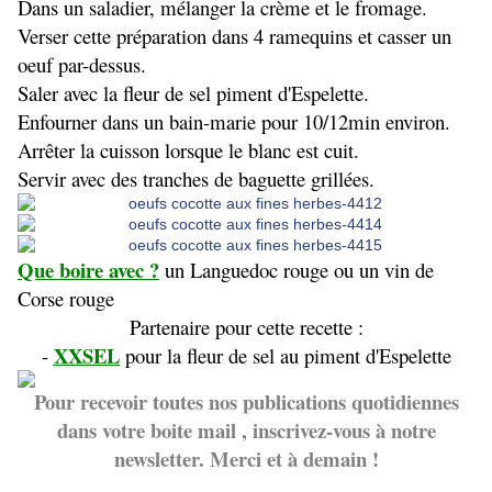
Dans un saladier, mélanger la crème et le fromage.
Verser cette préparation dans 4 ramequins et casser un
oeuf par-dessus.
Saler avec la fleur de sel piment d'Espelette.
Enfourner dans un bain-marie pour 10/12min environ.
Arrêter la cuisson lorsque le blanc est cuit.
Servir avec des tranches de baguette grillées.
Que boire avec ?
un Languedoc rouge ou un vin de
Corse rouge
Partenaire pour cette recette :
XXSEL
-
pour la fleur de sel au piment d'Espelette
Pour recevoir toutes nos publications quotidiennes
dans votre boite mail , inscrivez-vous à notre
newsletter. Merci et à demain !