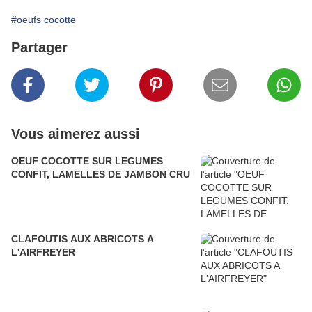
#oeufs cocotte
Partager
Vous aimerez aussi
OEUF COCOTTE SUR LEGUMES
CONFIT, LAMELLES DE JAMBON CRU
CLAFOUTIS AUX ABRICOTS A
L'AIRFREYER