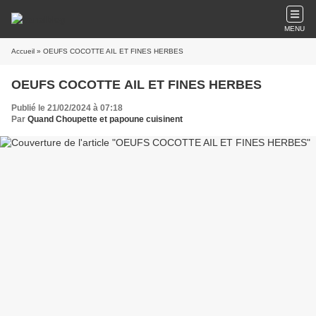
MENU
Accueil
» OEUFS COCOTTE AIL ET FINES HERBES
OEUFS COCOTTE AIL ET FINES HERBES
Publié le 21/02/2024 à 07:18
Par
Quand Choupette et papoune cuisinent