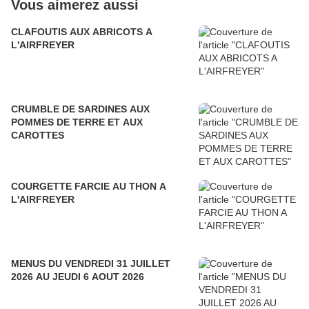
Vous aimerez aussi
CLAFOUTIS AUX ABRICOTS A
L'AIRFREYER
CRUMBLE DE SARDINES AUX
POMMES DE TERRE ET AUX
CAROTTES
COURGETTE FARCIE AU THON A
L'AIRFREYER
MENUS DU VENDREDI 31 JUILLET
2026 AU JEUDI 6 AOUT 2026