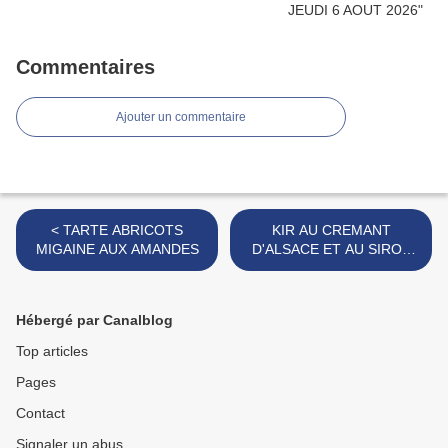
Commentaires
Ajouter un commentaire
< TARTE ABRICOTS
KIR AU CREMANT
MIGAINE AUX AMANDES
D'ALSACE ET AU SIROP
DE FOIN >
Hébergé par Canalblog
Top articles
Pages
Contact
Signaler un abus