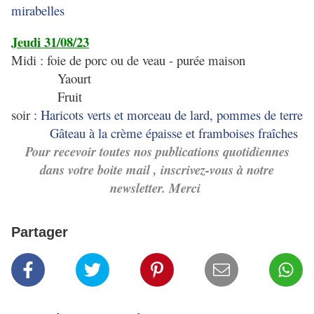
mirabelles
Jeudi 31/08/23
Midi : foie de porc ou de veau - purée maison
Yaourt
Fruit
soir :
Haricots verts et morceau de lard, pommes de terre
Gâteau à la crème épaisse et framboises fraîches
Pour recevoir toutes nos publications quotidiennes
dans votre boite mail , inscrivez-vous à notre
newsletter. Merci
Partager