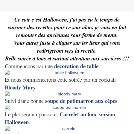
Ce soir c'est Halloween, j'ai pas eu le temps de
cuisiner des recettes pour ce soir alors je vous en fait
remonter des anciennes sous forme de menu.
Vous aurez juste à cliquer sur les liens qui vous
redirigeront vers la recette.
Belle soirée à tous et surtout attention aux sorcières !!!
décoration de table
Commencons par une
:
Et nous commencerons cette soirée par un cocktail
Bloody Mary
soupe de potimarron aux cèpes
Suivi d'une bonne
Carrelet au four version
Le plat sera un poisson :
Halloween