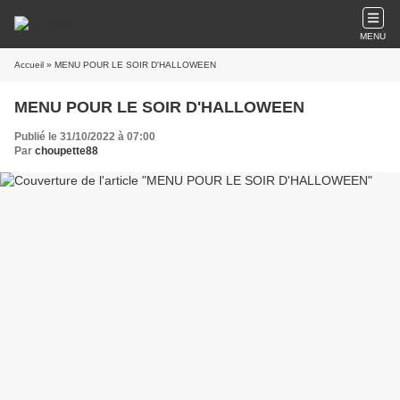
MENU
Accueil
» MENU POUR LE SOIR D'HALLOWEEN
MENU POUR LE SOIR D'HALLOWEEN
Publié le 31/10/2022 à 07:00
Par
choupette88