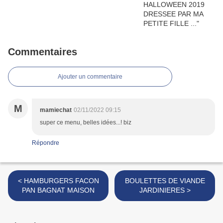
Commentaires
Ajouter un commentaire
M
mamiechat
02/11/2022 09:15
super ce menu, belles idées...! biz
Répondre
< HAMBURGERS FACON
BOULETTES DE VIANDE
PAN BAGNAT MAISON
JARDINIERES >