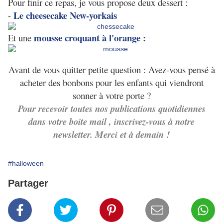
Pour finir ce repas, je vous propose deux dessert :
Le cheesecake New-yorkais
-
mousse croquant à l'orange :
Et une
Avant de vous quitter petite question : Avez-vous pensé à
acheter des bonbons pour les enfants qui viendront
sonner à votre porte ?
Pour recevoir toutes nos publications quotidiennes
dans votre boite mail , inscrivez-vous à notre
newsletter. Merci et à demain !
#halloween
Partager