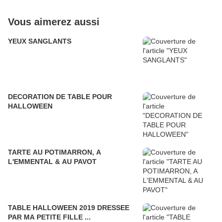
Vous aimerez aussi
YEUX SANGLANTS
DECORATION DE TABLE POUR
HALLOWEEN
TARTE AU POTIMARRON, A
L'EMMENTAL & AU PAVOT
TABLE HALLOWEEN 2019 DRESSEE
PAR MA PETITE FILLE ...