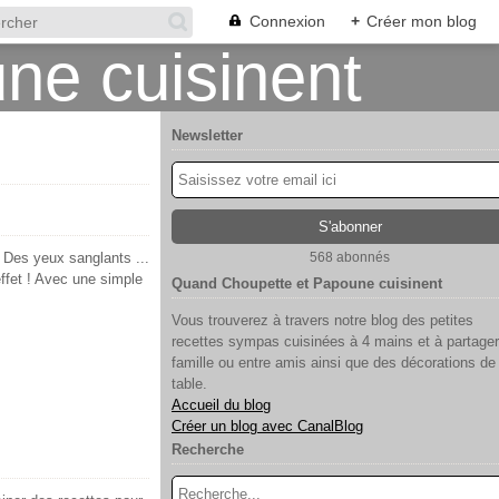
Connexion
+
Créer mon blog
Newsletter
 Des yeux sanglants ...
568 abonnés
 effet ! Avec une simple
Quand Choupette et Papoune cuisinent
Vous trouverez à travers notre blog des petites
recettes sympas cuisinées à 4 mains et à partager
famille ou entre amis ainsi que des décorations de
table.
Accueil du blog
Créer un blog avec CanalBlog
Recherche