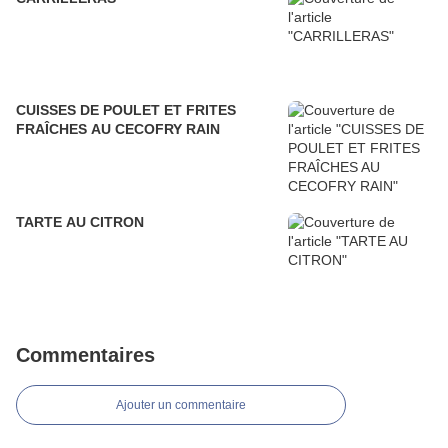
CUISSES DE POULET ET FRITES
FRAÎCHES AU CECOFRY RAIN
TARTE AU CITRON
Commentaires
Ajouter un commentaire