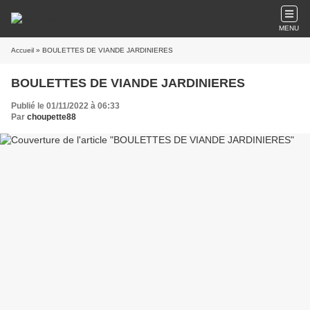
MENU
Accueil
» BOULETTES DE VIANDE JARDINIERES
BOULETTES DE VIANDE JARDINIERES
Publié le 01/11/2022 à 06:33
Par
choupette88