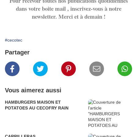
Pour recevoir toutes nos publications quotidiennes
dans votre boite mail , inscrivez-vous à notre
newsletter. Merci et à demain !
#cecotec
Partager
Vous aimerez aussi
HAMBURGERS MAISON ET
POTATOES AU CECOFRY RAIN
CARRILLERAS