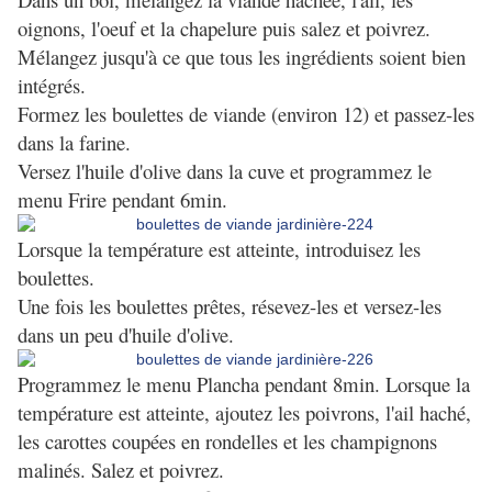
oignons, l'oeuf et la chapelure puis salez et poivrez.
Mélangez jusqu'à ce que tous les ingrédients soient bien
intégrés.
Formez les boulettes de viande (environ 12) et passez-les
dans la farine.
Versez l'huile d'olive dans la cuve et programmez le
menu Frire pendant 6min.
Lorsque la température est atteinte, introduisez les
boulettes.
Une fois les boulettes prêtes, résevez-les et versez-les
dans un peu d'huile d'olive.
Programmez le menu Plancha pendant 8min. Lorsque la
température est atteinte, ajoutez les poivrons, l'ail haché,
les carottes coupées en rondelles et les champignons
malinés. Salez et poivrez.