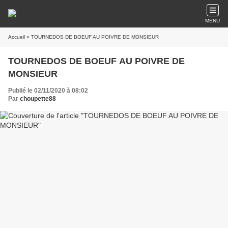
MENU
Accueil
» TOURNEDOS DE BOEUF AU POIVRE DE MONSIEUR
TOURNEDOS DE BOEUF AU POIVRE DE
MONSIEUR
Publié le 02/11/2020 à 08:02
Par
choupette88