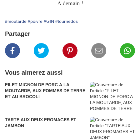
A demain !
#moutarde
#poivre
#GIN
#tournedos
Partager
Vous aimerez aussi
FILET MIGNON DE PORC A LA
MOUTARDE, AUX POMMES DE TERRE
ET AU BROCOLI
TARTE AUX DEUX FROMAGES ET
JAMBON