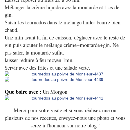
Mélanger la crème liquide avec la moutarde et 1 cs de
gin.
Saisir les tournedos dans le mélange huile+beurre bien
chaud.
Une min avant la fin de cuisson, déglacer avec le reste de
gin puis ajouter le mélange crème+moutarde+gin. Ne
pas saler, la moutarde suffit.
laisser réduire à feu moyen 1mn.
Servir avec des frites et une salade verte.
Que boire avec :
Un Morgon
Merci pour votre visite et si vous réalisez une ou
plusieurs de nos recettes, envoyez-nous une photo et vous
serez à l'honneur sur notre blog !