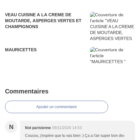
VEAU CUISINE A LA CREME DE
MOUTARDE, ASPERGES VERTES ET
CHAMPIGNONS
MAURICETTES
Commentaires
Ajouter un commentaire
N
Not parisienne
09/11/2020 14:53
Coucou, j'espère que tu vas bien :) Ça a l'air super bon dis-