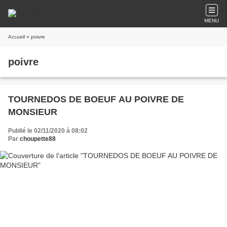
MENU
Accueil
» poivre
poivre
TOURNEDOS DE BOEUF AU POIVRE DE
MONSIEUR
Publié le 02/11/2020 à 08:02
Par
choupette88