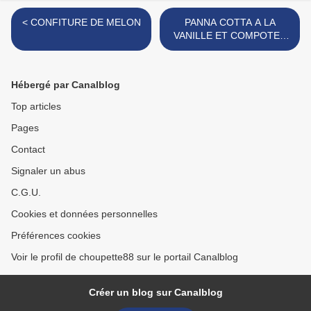
< CONFITURE DE MELON
PANNA COTTA A LA
VANILLE ET COMPOTEE
DE MIRABELLES >
Hébergé par Canalblog
Top articles
Pages
Contact
Signaler un abus
C.G.U.
Cookies et données personnelles
Préférences cookies
Voir le profil de choupette88 sur le portail Canalblog
Créer un blog sur Canalblog