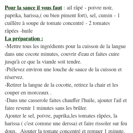
Pour la sauce il vous faut
:
ail râpé
- poivre noir,
paprika, harissa,( ou bien piment fort), sel, cumin
- 1
cuillère à soupe de tomate concentré
- 2 tomates
râpées
-huile
La préparation :
-Mettre tous les ingrédients pour la cuisson de la langue
dans une cocote minutes, couvrir d'eau et faites cuire
jusqu'à ce que la viande soit tendre.
-Prélevez environ une louche de sauce de la cuisson et
réservez.
-Retirer la langue de la cocotte, retirez la chair et les
couper en morceaux .
-Dans une casserole faites chauffer l'huile, ajouter l'ail et
faire revenir 1 minutes sans les brûler.
Ajouter le sel, poivre, paprika,les tomates râpées, la
harissa ( c'est comme une derssa) et faire rissoler sur feu
doux. Ajouter la tomate concentré et remuer 1 minute.