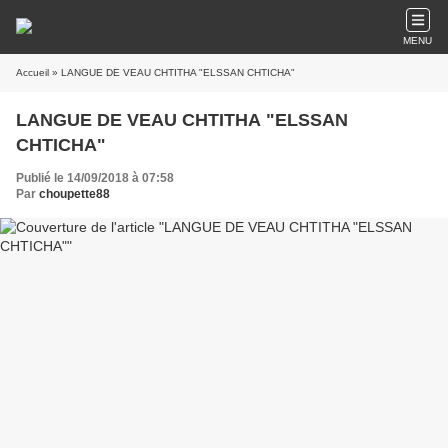
MENU
Accueil
» LANGUE DE VEAU CHTITHA "ELSSAN CHTICHA"
LANGUE DE VEAU CHTITHA "ELSSAN
CHTICHA"
Publié le 14/09/2018 à 07:58
Par
choupette88