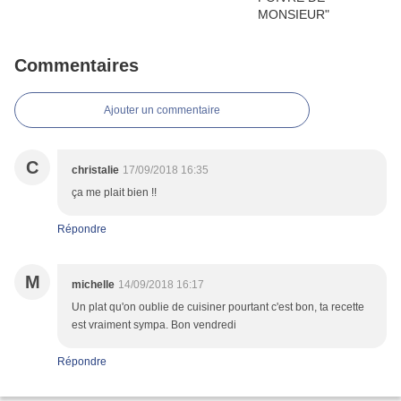
Commentaires
Ajouter un commentaire
C
christalie
17/09/2018 16:35
ça me plait bien !!
Répondre
M
michelle
14/09/2018 16:17
Un plat qu'on oublie de cuisiner pourtant c'est bon, ta recette
est vraiment sympa. Bon vendredi
Répondre