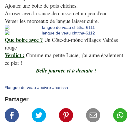
Ajouter une boite de pois chiches.
Arroser avec la sauce de cuisson et un peu d'eau .
Verser les morceaux de langue laisser cuire.
Que boire avec ?
Un Côte-du-rhône villages Valréas
rouge
Verdict :
Comme ma petite Lucie, j'ai aimé également
ce plat !
Belle journée et à demain !
#langue de veau
#poivre
#harissa
Partager