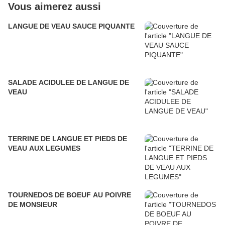
Vous aimerez aussi
LANGUE DE VEAU SAUCE PIQUANTE
SALADE ACIDULEE DE LANGUE DE
VEAU
TERRINE DE LANGUE ET PIEDS DE
VEAU AUX LEGUMES
TOURNEDOS DE BOEUF AU POIVRE
DE MONSIEUR