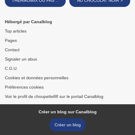
THERMOMIX OU PAS ...
AU CHOCOLAT NOIR >
Hébergé par Canalblog
Top articles
Pages
Contact
Signaler un abus
C.G.U.
Cookies et données personnelles
Préférences cookies
Voir le profil de choupette88 sur le portail Canalblog
Créer un blog sur Canalblog
Créer un blog