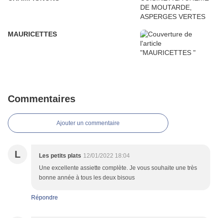
MAURICETTES
Commentaires
Ajouter un commentaire
L
Les petits plats
12/01/2022 18:04
Une excellente assiette complète. Je vous souhaite une très
bonne année à tous les deux bisous
Répondre