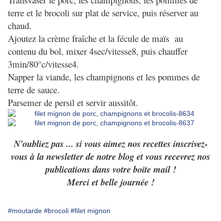
terre et le brocoli sur plat de service, puis réserver au
chaud.
Ajoutez la crème fraîche et la fécule de maïs au
contenu du bol, mixer 4sec/vitesse8, puis chauffer
3min/80°c/vitesse4.
Napper la viande, les champignons et les pommes de
terre de sauce.
Parsemer de persil et servir aussitôt.
N'oubliez pas ... si vous aimez nos recettes inscrivez-
vous à la newsletter de notre blog et vous recevrez nos
publications dans votre boite mail !
Merci et belle journée !
#moutarde
#brocoli
#filet mignon