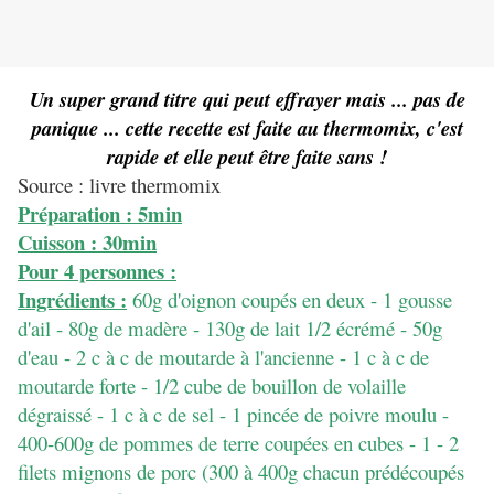
Un super grand titre qui peut effrayer mais ... pas de
panique ... cette recette est faite au thermomix, c'est
rapide et elle peut être faite sans !
Source : livre thermomix
Préparation : 5min
Cuisson : 30min
Pour 4 personnes :
Ingrédients :
60g d'oignon coupés en deux - 1 gousse
d'ail - 80g de madère - 130g de lait 1/2 écrémé - 50g
d'eau - 2 c à c de moutarde à l'ancienne - 1 c à c de
moutarde forte - 1/2 cube de bouillon de volaille
dégraissé - 1 c à c de sel - 1 pincée de poivre moulu -
400-600g de pommes de terre coupées en cubes - 1 - 2
filets mignons de porc (300 à 400g chacun prédécoupés