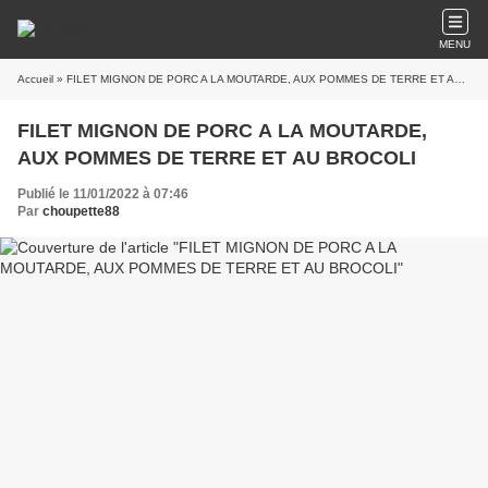
MENU
Accueil
» FILET MIGNON DE PORC A LA MOUTARDE, AUX POMMES DE TERRE ET AU BROCOLI
FILET MIGNON DE PORC A LA MOUTARDE,
AUX POMMES DE TERRE ET AU BROCOLI
Publié le 11/01/2022 à 07:46
Par
choupette88