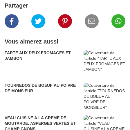
Partager
Vous aimerez aussi
TARTE AUX DEUX FROMAGES ET
JAMBON
TOURNEDOS DE BOEUF AU POIVRE
DE MONSIEUR
VEAU CUISINE A LA CREME DE
MOUTARDE, ASPERGES VERTES ET
CHAMPIGNONS