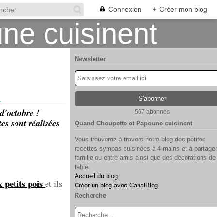
Connexion
+
Créer mon blog
Newsletter
.
d'octobre !
567 abonnés
es sont réalisées
Quand Choupette et Papoune cuisinent
Vous trouverez à travers notre blog des petites
recettes sympas cuisinées à 4 mains et à partager
famille ou entre amis ainsi que des décorations de
table.
Accueil du blog
x petits pois
et ils
Créer un blog avec CanalBlog
Recherche