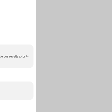
de vos recettes.<br />