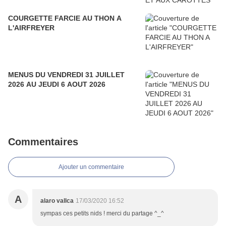
COURGETTE FARCIE AU THON A
L'AIRFREYER
MENUS DU VENDREDI 31 JUILLET
2026 AU JEUDI 6 AOUT 2026
Commentaires
Ajouter un commentaire
A
alaro vallca
17/03/2020 16:52
sympas ces petits nids ! merci du partage ^_^