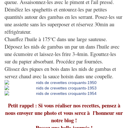
queue. Assaisonnez-les avec le piment et l'ail pressé.
Démêlez les spaghettis et entourez-les par petites
quantités autour des gambas en les serrant. Posez-les sur
une assiette sans les superposer et réservez 30min au
réfrigérateur.
Chauffez l'huile à 175°C dans une large sauteuse.
Déposez les nids de gambas un par un dans l'huile avec
une écumoire et laissez-les frire 3-4min. Egouttez-les
sur du papier absorbant. Procédez par fournées.
Glissez des piques en bois dans les nids de gambas et
servez chaud avec la sauce hoisin dans une coupelle.
Petit rappel : Si vous réaliser nos recettes, pensez à
nous envoyer une photo et vous serez à l'honneur sur
notre blog !
Passez une belle journée !