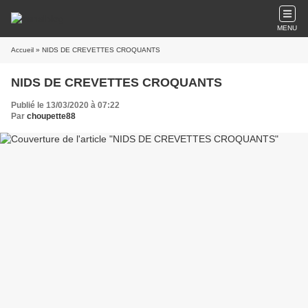
MENU
Accueil
» NIDS DE CREVETTES CROQUANTS
NIDS DE CREVETTES CROQUANTS
Publié le 13/03/2020 à 07:22
Par
choupette88