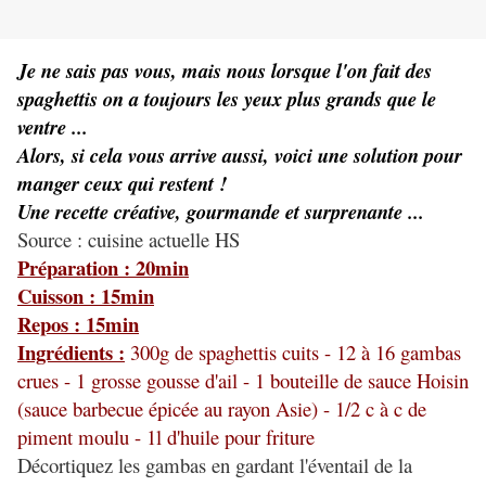
Je ne sais pas vous, mais nous lorsque l'on fait des
spaghettis on a toujours les yeux plus grands que le
ventre ...
Alors, si cela vous arrive aussi, voici une solution pour
manger ceux qui restent !
Une recette créative, gourmande et surprenante ...
Source : cuisine actuelle HS
Préparation : 20min
Cuisson : 15min
Repos : 15min
Ingrédients :
300g de spaghettis cuits - 12 à 16 gambas
crues - 1 grosse gousse d'ail - 1 bouteille de sauce Hoisin
(sauce barbecue épicée au rayon Asie) - 1/2 c à c de
piment moulu - 1l d'huile pour friture
Décortiquez les gambas en gardant l'éventail de la