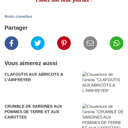
#nids crevettes
Partager
Vous aimerez aussi
CLAFOUTIS AUX ABRICOTS A
L'AIRFREYER
CRUMBLE DE SARDINES AUX
POMMES DE TERRE ET AUX
CAROTTES