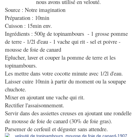
nous avons utilisé en velouté.
Source : Notre imagination
Préparation : 10min
Cuisson : 15min env.
Ingrédients : 500g de topinambours - 1 grosse pomme
de terre - 1/2l d'eau - 1 vache qui rit - sel et poivre -
mousse de foie de canard
Eplucher, laver et couper la pomme de terre et les
topinambours.
Les mettre dans votre cocotte minute avec 1/2l d'eau.
Laisser cuire 10min à partir du moment ou la soupape
chuchote.
Mixer en ajoutant une vache qui rit.
Rectifier l'assaisonnement.
Servir dans des assiettes creuses en ajoutant une rondelle
de mousse de foie de canard (30% de foie gras).
Parsemer de cerfeuil et déguster sans attendre.