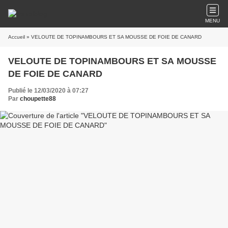
MENU
Accueil
» VELOUTE DE TOPINAMBOURS ET SA MOUSSE DE FOIE DE CANARD
VELOUTE DE TOPINAMBOURS ET SA MOUSSE
DE FOIE DE CANARD
Publié le 12/03/2020 à 07:27
Par
choupette88