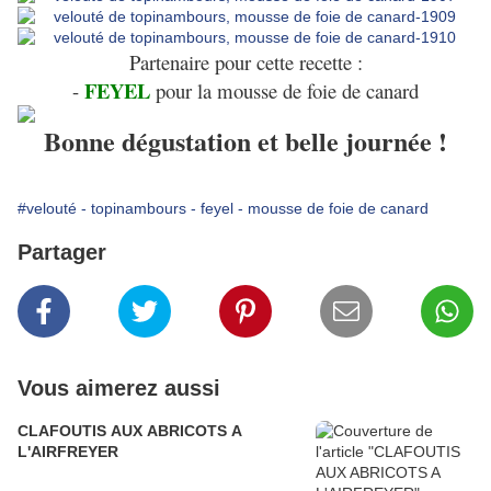
Partenaire pour cette recette :
FEYEL
-
pour la mousse de foie de canard
Bonne dégustation et belle journée !
#velouté - topinambours - feyel - mousse de foie de canard
Partager
Vous aimerez aussi
CLAFOUTIS AUX ABRICOTS A
L'AIRFREYER