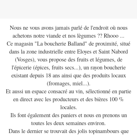
Nous ne vous avons jamais parlé de l'endroit où nous
achetons notre viande et nos lègumes ?? Rhooo ...
Ce magasin "La boucherie Balland" de proximité, situé
dans la zone industrielle entre Eloyes et Saint Nabord
(Vosges), vous propose des fruits et légumes, de
l'épicerie (épices, fruits secs...), un rayon boucherie
existant depuis 18 ans ainsi que des produits locaux
(fromages, miel...).
Et aussi un espace consacré au vin, sélectionné en partie
en direct avec les producteurs et des bières 100 %
locales.
Ils font également des paniers et nous en prenons un
toutes les deux semaines environ.
Dans le dernier se trouvait des jolis topinambours que