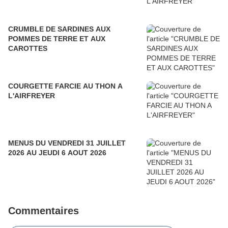
CRUMBLE DE SARDINES AUX
POMMES DE TERRE ET AUX
CAROTTES
COURGETTE FARCIE AU THON A
L'AIRFREYER
MENUS DU VENDREDI 31 JUILLET
2026 AU JEUDI 6 AOUT 2026
Commentaires