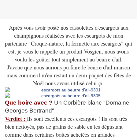
Après vous avoir posté nos cassolettes d'escargots aux
champignons réalisées avec les escargots de mon
partenaire "Croque-nature, la fermette aux escargots" qui
est, je vous le rappelle un produit Vosgien, nous avons
voulu les goûter tout simplement au beurre d'ail.
J'avoue que nous aurions pu faire le beurre d'ail maison
mais comme il m'en restait un demi paquet des fêtes de
Noêl nous avons utilisé celui-çi.
Que boire avec ?
Un Corbière blanc "Domaine
Georges Bertrand"
V
erdict :
Ils sont excellents ces escargots ! Ils sont très
bien nettoyés, pas de grains de sable en les dégustant
comme dans certaines boites achetées en grandes