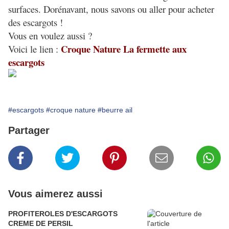
surfaces. Dorénavant, nous savons ou aller pour acheter
des escargots !
Vous en voulez aussi ?
Croque Nature La fermette aux
Voici le lien :
escargots
#escargots
#croque nature
#beurre ail
Partager
Vous aimerez aussi
PROFITEROLES D'ESCARGOTS
CREME DE PERSIL