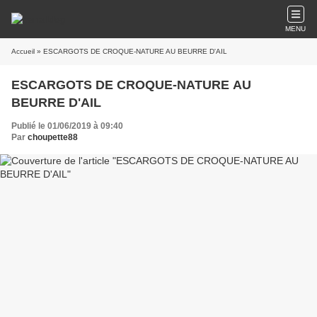
MENU
Accueil
» ESCARGOTS DE CROQUE-NATURE AU BEURRE D'AIL
ESCARGOTS DE CROQUE-NATURE AU
BEURRE D'AIL
Publié le 01/06/2019 à 09:40
Par
choupette88