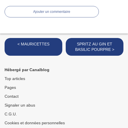
Ajouter un commentaire
< MAURICETTES
SPRITZ AU GIN ET
BASILIC POURPRE >
Hébergé par Canalblog
Top articles
Pages
Contact
Signaler un abus
C.G.U.
Cookies et données personnelles