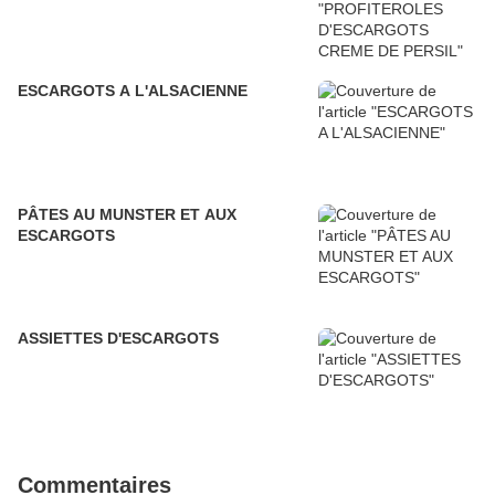
ESCARGOTS A L'ALSACIENNE
PÂTES AU MUNSTER ET AUX
ESCARGOTS
ASSIETTES D'ESCARGOTS
Commentaires