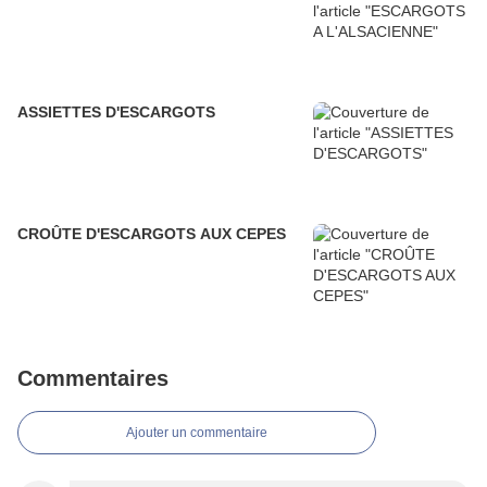
ASSIETTES D'ESCARGOTS
CROÛTE D'ESCARGOTS AUX CEPES
Commentaires
Ajouter un commentaire