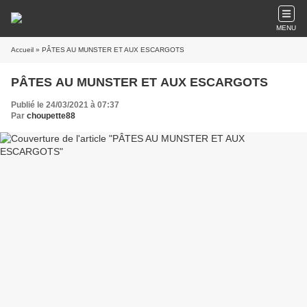
MENU
Accueil
» PÂTES AU MUNSTER ET AUX ESCARGOTS
PÂTES AU MUNSTER ET AUX ESCARGOTS
Publié le 24/03/2021 à 07:37
Par
choupette88