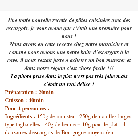
Une toute nouvelle recette de pâtes cuisinées avec des
escargots, je vous avoue que c'était une première pour
nous !
Nous avons eu cette recette chez notre maraîcher et
comme nous avions une petite boîte d'escargots à la
cave, il nous restait juste à acheter un bon munster et
dans notre région c'est chose facile !!!
La photo prise dans le plat n'est pas très jolie mais
c'était un vrai délice !
Préparation : 20min
Cuisson : 40min
Pour 4 personnes :
Ingrédients :
150g de munster - 250g de nouilles larges
type tagliatelles - 40g de beurre + 10g pour le plat - 4
douzaines d'escargots de Bourgogne moyens (en