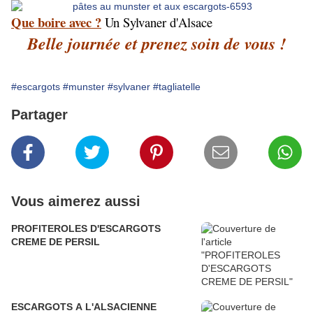
Que boire avec ?
Un Sylvaner d'Alsace
Belle journée et prenez soin de vous !
#escargots
#munster
#sylvaner
#tagliatelle
Partager
Vous aimerez aussi
PROFITEROLES D'ESCARGOTS
CREME DE PERSIL
ESCARGOTS A L'ALSACIENNE