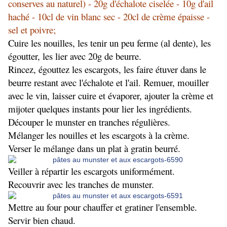
conserves au naturel) - 20g d'échalote ciselée - 10g d'ail
haché - 10cl de vin blanc sec - 20cl de crème épaisse -
sel et poivre;
Cuire les nouilles, les tenir un peu ferme (al dente), les
égoutter, les lier avec 20g de beurre.
Rincez, égouttez les escargots, les faire étuver dans le
beurre restant avec l'échalote et l'ail. Remuer, mouiller
avec le vin, laisser cuire et évaporer, ajouter la crème et
mijoter quelques instants pour lier les ingrédients.
Découper le munster en tranches régulières.
Mélanger les nouilles et les escargots à la crème.
Verser le mélange dans un plat à gratin beurré.
Veiller à répartir les escargots uniformément.
Recouvrir avec les tranches de munster.
Mettre au four pour chauffer et gratiner l'ensemble.
Servir bien chaud.