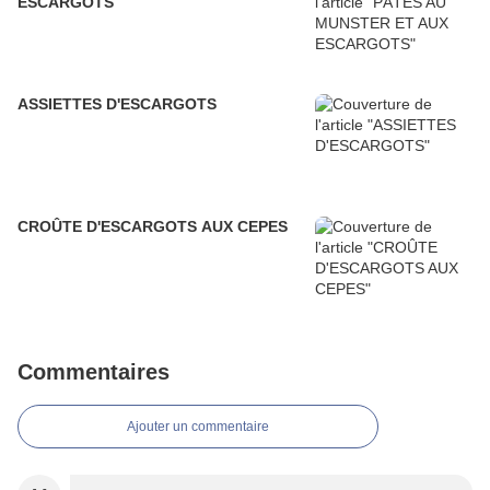
ESCARGOTS
ASSIETTES D'ESCARGOTS
CROÛTE D'ESCARGOTS AUX CEPES
Commentaires
Ajouter un commentaire