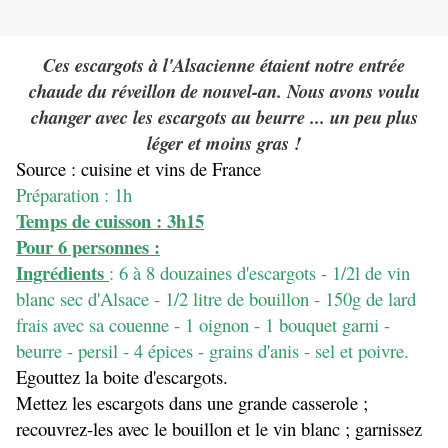
Ces escargots à l'Alsacienne étaient notre entrée
chaude du réveillon de nouvel-an. Nous avons voulu
changer avec les escargots au beurre ... un peu plus
léger et moins gras !
Source : cuisine et vins de France
Préparation : 1h
Temps de cuisson : 3h15
Pour 6 personnes :
Ingrédients
: 6 à 8 douzaines d'escargots - 1/2l de vin
blanc sec d'Alsace - 1/2 litre de bouillon - 150g de lard
frais avec sa couenne - 1 oignon - 1 bouquet garni -
beurre - persil - 4 épices - grains d'anis - sel et poivre.
Egouttez la boite d'escargots.
Mettez les escargots dans une grande casserole ;
recouvrez-les avec le bouillon et le vin blanc ; garnissez