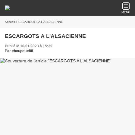
MENU
Accueil
» ESCARGOTS A L'ALSACIENNE
ESCARGOTS A L'ALSACIENNE
Publié le 10/01/2023 à 15:29
Par
choupette88