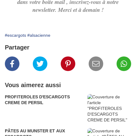
dans votre boite mail , inscrivez-vous à notre
newsletter. Merci et à demain !
#escargots
#alsacienne
Partager
Vous aimerez aussi
PROFITEROLES D'ESCARGOTS
CREME DE PERSIL
PÂTES AU MUNSTER ET AUX