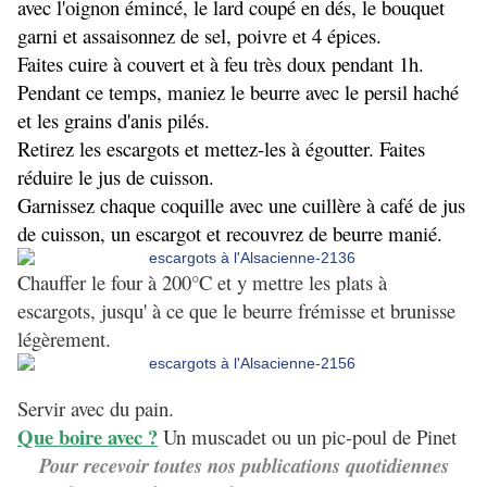
avec l'oignon émincé, le lard coupé en dés, le bouquet
garni et assaisonnez de sel, poivre et 4 épices.
Faites cuire à couvert et à feu très doux pendant 1h.
Pendant ce temps, maniez le beurre avec le persil haché
et les grains d'anis pilés.
Retirez les escargots et mettez-les à égoutter. Faites
réduire le jus de cuisson.
Garnissez chaque coquille avec une cuillère à café de jus
de cuisson, un escargot et recouvrez de beurre manié.
Chauffer le four à 200°C et y mettre les plats à
escargots, jusqu' à ce que le beurre frémisse et brunisse
légèrement.
Servir avec du pain.
Que boire avec ?
Un muscadet ou un pic-poul de Pinet
Pour recevoir toutes nos publications quotidiennes