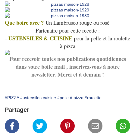
Que boire avec ?
Un Lambrusco rouge ou rosé
Partenaire pour cette recette :
USTENSILES & CUISINE
-
pour la pelle et la roulette
à pizza
Pour recevoir toutes nos publications quotidiennes
dans votre boite mail , inscrivez-vous à notre
newsletter. Merci et à demain !
#PIZZA
#ustensiles cuisine
#pelle à pizza
#roulette
Partager