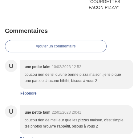
Commentaires
Ajouter un commentaire
U
une petite faim
10/02/2023 12:52
coucou rien de tel qu'une bonne pizza maison, je te pique
une part de chacune hihihi, bisous à vous 2
Répondre
U
une petite faim
22/01/2023 20:41
coucou rien de meilleur que les pizzas maison, c'est simple
tes photos m'ouvre l'appétit, bisous à vous 2