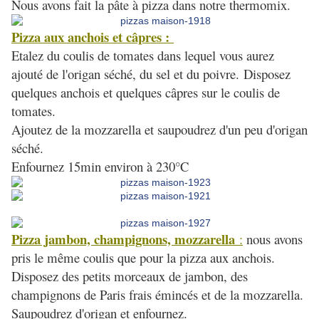
Nous avons fait la pâte à pizza dans notre thermomix.
Pizza aux anchois et câpres :
Etalez du coulis de tomates dans lequel vous aurez
ajouté de l'origan séché, du sel et du poivre.
Disposez
quelques anchois et quelques câpres sur le coulis de
tomates.
Ajoutez de la mozzarella et saupoudrez d'un peu d'origan
séché.
Enfournez 15min environ à 230°C
Pizza jambon, champignons, mozzarella
:
nous avons
pris le même coulis que pour la pizza aux anchois.
Disposez des petits morceaux de jambon, des
champignons de Paris frais émincés et de la mozzarella.
Saupoudrez d'origan et enfournez.