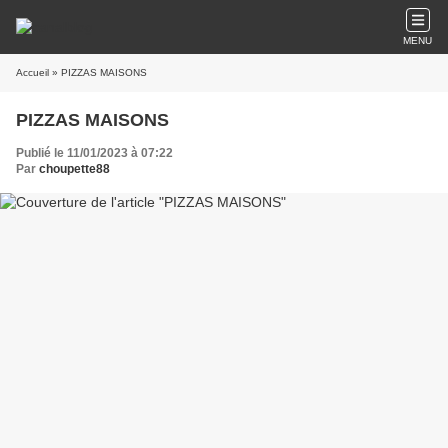
MENU
Accueil
» PIZZAS MAISONS
PIZZAS MAISONS
Publié le 11/01/2023 à 07:22
Par
choupette88