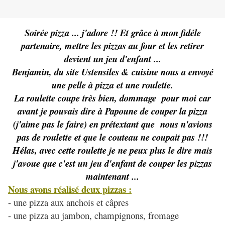
Soirée pizza ... j'adore !! Et grâce à mon fidéle
partenaire, mettre les pizzas au four et les retirer
devient un jeu d'enfant ...
Benjamin, du site Ustensiles & cuisine nous a envoyé
une pelle à pizza et une roulette.
La roulette coupe très bien, dommage pour moi car
avant je pouvais dire à Papoune de couper la pizza
(j'aime pas le faire) en prétextant que nous n'avions
pas de roulette et que le couteau ne coupait pas !!!
Hélas, avec cette roulette je ne peux plus le dire mais
j'avoue que c'est un jeu d'enfant de couper les pizzas
maintenant ...
Nous avons réalisé deux pizzas :
- une pizza aux anchois et câpres
- une pizza au jambon, champignons, fromage