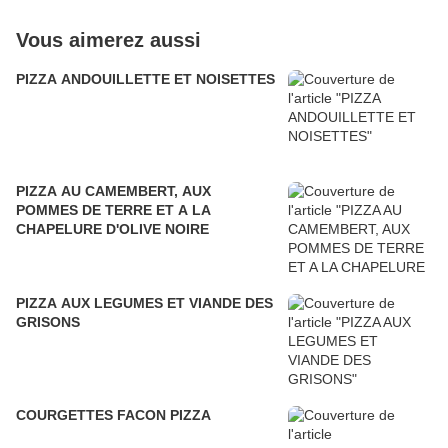
Vous aimerez aussi
PIZZA ANDOUILLETTE ET NOISETTES
PIZZA AU CAMEMBERT, AUX
POMMES DE TERRE ET A LA
CHAPELURE D'OLIVE NOIRE
PIZZA AUX LEGUMES ET VIANDE DES
GRISONS
COURGETTES FACON PIZZA