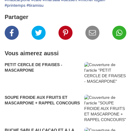
#printemps
#tiramisu
Partager
Vous aimerez aussi
PETIT CERCLE DE FRAISES -
MASCARPONE
SOUPE FROIDE AUX FRUITS ET
MASCARPONE + RAPPEL CONCOURS
BUCHE SABLE AU CACAO ET A LA