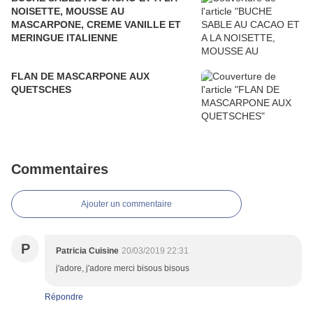
NOISETTE, MOUSSE AU
MASCARPONE, CREME VANILLE ET
MERINGUE ITALIENNE
FLAN DE MASCARPONE AUX
QUETSCHES
Commentaires
Ajouter un commentaire
P
Patricia Cuisine
20/03/2019 22:31
j'adore, j'adore merci bisous bisous
Répondre