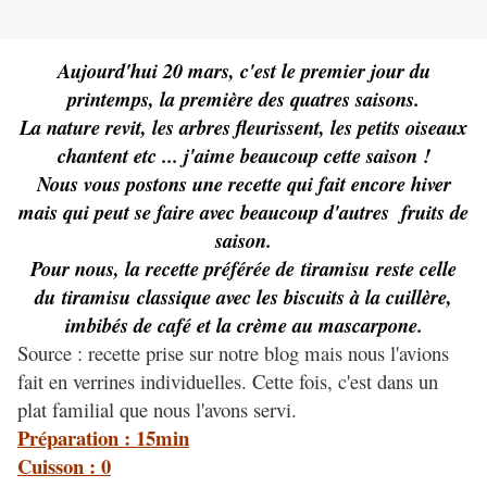
Aujourd'hui 20 mars, c'est le premier jour du
printemps, la première des quatres saisons.
La nature revit, les arbres fleurissent, les petits oiseaux
chantent etc ... j'aime beaucoup cette saison !
Nous vous postons une recette qui fait encore hiver
mais qui peut se faire avec beaucoup d'autres fruits de
saison.
Pour nous, la recette préférée de tiramisu reste celle
du tiramisu classique avec les biscuits à la cuillère,
imbibés de café et la crème au mascarpone.
Source : recette prise sur notre blog mais nous l'avions
fait en verrines individuelles. Cette fois, c'est dans un
plat familial que nous l'avons servi.
Préparation : 15min
Cuisson : 0