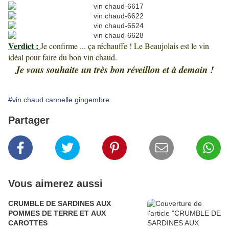
Verdict :
Je confirme ... ça réchauffe ! Le Beaujolais est le vin
idéal pour faire du bon vin chaud.
Je vous souhaite un très bon réveillon et à demain !
#vin chaud cannelle gingembre
Partager
Vous aimerez aussi
CRUMBLE DE SARDINES AUX
POMMES DE TERRE ET AUX
CAROTTES