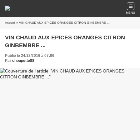
MENU
Accueil
» VIN CHAUD AUX EPICES ORANGES CITRON GINBEMBRE ...
VIN CHAUD AUX EPICES ORANGES CITRON
GINBEMBRE ...
Publié le 24/12/2016 à 07:06
Par
choupette88