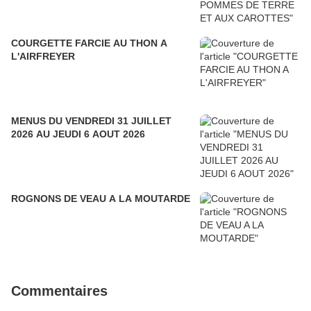
COURGETTE FARCIE AU THON A
L'AIRFREYER
MENUS DU VENDREDI 31 JUILLET
2026 AU JEUDI 6 AOUT 2026
ROGNONS DE VEAU A LA MOUTARDE
Commentaires