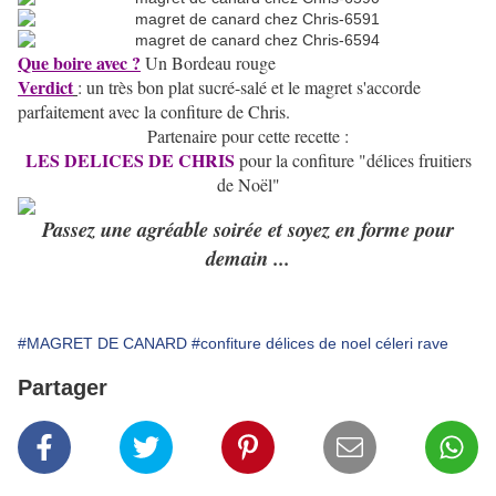
Que boire avec ?
Un Bordeau rouge
Verdict
: un très bon plat sucré-salé et le magret s'accorde
parfaitement avec la confiture de Chris.
Partenaire pour cette recette :
LES DELICES DE CHRIS
pour la confiture "délices fruitiers
de Noël"
Passez une agréable soirée et soyez en forme pour
demain ...
#MAGRET DE CANARD
#confiture délices de noel céleri rave
Partager