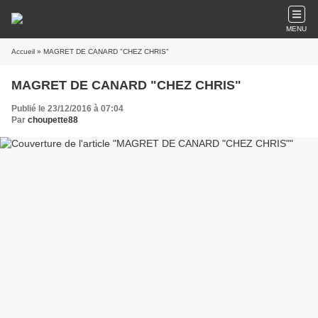
MENU
Accueil
» MAGRET DE CANARD "CHEZ CHRIS"
MAGRET DE CANARD "CHEZ CHRIS"
Publié le 23/12/2016 à 07:04
Par
choupette88