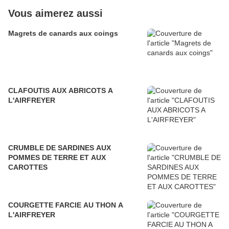
Vous aimerez aussi
Magrets de canards aux coings
CLAFOUTIS AUX ABRICOTS A
L'AIRFREYER
CRUMBLE DE SARDINES AUX
POMMES DE TERRE ET AUX
CAROTTES
COURGETTE FARCIE AU THON A
L'AIRFREYER