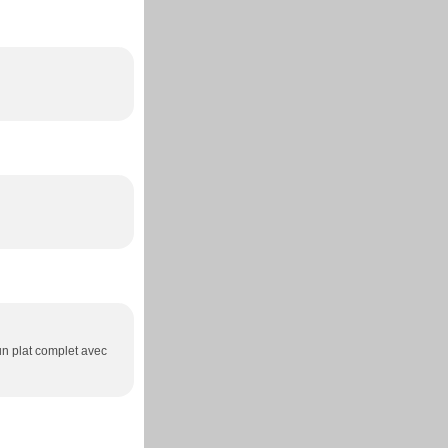
un plat complet avec