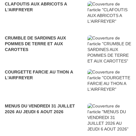
CLAFOUTIS AUX ABRICOTS A
L'AIRFREYER
CRUMBLE DE SARDINES AUX
POMMES DE TERRE ET AUX
CAROTTES
COURGETTE FARCIE AU THON A
L'AIRFREYER
MENUS DU VENDREDI 31 JUILLET
2026 AU JEUDI 6 AOUT 2026