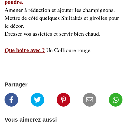
poudre.
Amener à réduction et ajouter les champignons.
Mettre de côté quelques Shiitakés et girolles pour
le décor.
Dresser vos assiettes et servir bien chaud.
Que boire avec ?
Un Collioure rouge
Partager
Vous aimerez aussi