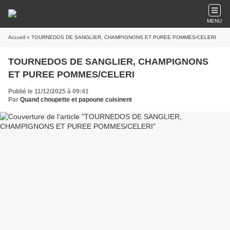
MENU
Accueil
» TOURNEDOS DE SANGLIER, CHAMPIGNONS ET PUREE POMMES/CELERI
TOURNEDOS DE SANGLIER, CHAMPIGNONS
ET PUREE POMMES/CELERI
Publié le 11/12/2025 à 09:41
Par
Quand choupette et papoune cuisinent